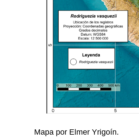
Mapa por Elmer Yrigoín.