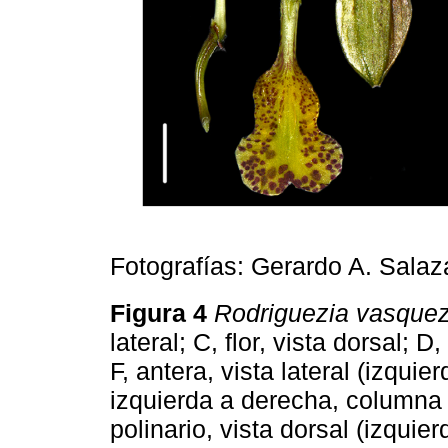
Fotografías: Gerardo A. Salaz
Figura 4
Rodriguezia vasquez
lateral; C, flor, vista dorsal; D,
F, antera, vista lateral (izquie
izquierda a derecha, columna en
polinario, vista dorsal (izquier