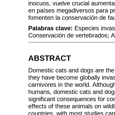
inocuos, vuelve crucial aumenta
en países megadiversos para pr
fomenten la conservación de fau
Palabras clave:
Especies invas
Conservación de vertebrados; A
ABSTRACT
Domestic cats and dogs are the
they have become globally inva
carnivores in the world. Althoug
humans, domestic cats and dogs
significant consequences for co
effects of these animals on wild
countries, with most studies carr