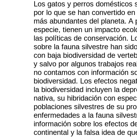
Los gatos y perros domésticos 
por lo que se han convertido en
más abundantes del planeta. A 
especie, tienen un impacto eco
las políticas de conservación. 
sobre la fauna silvestre han si
con baja biodiversidad de vert
y salvo por algunos trabajos rea
no contamos con información so
biodiversidad. Los efectos neg
la biodiversidad incluyen la de
nativa, su hibridación con espe
poblaciones silvestres de su pro
enfermedades a la fauna silvest
información sobre los efectos d
continental y la falsa idea de q