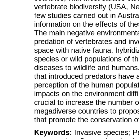
vertebrate biodiversity (USA, N
few studies carried out in Austr
information on the effects of th
The main negative environmental
predation of vertebrates and inv
space with native fauna, hybridi
species or wild populations of t
diseases to wildlife and humans.
that introduced predators have a
perception of the human populat
impacts on the environment diffi
crucial to increase the number o
megadiverse countries to prop
that promote the conservation of
Keywords:
Invasive species; 