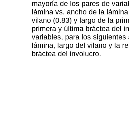
mayoría de los pares de variab
lámina vs. ancho de la lámina (
vilano (0.83) y largo de la pri
primera y última bráctea del in
variables, para los siguientes a
lámina, largo del vilano y la r
bráctea del involucro.