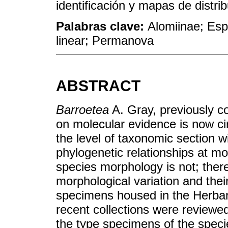
identificación y mapas de distri
Palabras clave:
Alomiinae; Esp
linear; Permanova
ABSTRACT
Barroetea
A. Gray, previously 
on molecular evidence is now c
the level of taxonomic section 
phylogenetic relationships at mo
species morphology is not; there
morphological variation and their
specimens housed in the Herba
recent collections were reviewe
the type specimens of the speci