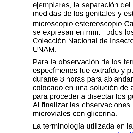
ejemplares, la separación de
medidas de los genitales y este
microscopio estereoscopio Ca
se expresan en mm. Todos los
Colección Nacional de Insectos
UNAM.
Para la observación de los te
especímenes fue extraído y 
durante 8 horas para ablandar 
colocado en una solución de 
para proceder a disectar los ge
Al finalizar las observaciones
microviales con glicerina.
La terminología utilizada en l