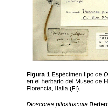
Figura 1
Espécimen tipo de
D
en el herbario del Museo de H
Florencia, Italia (FI).
Dioscorea pilosiuscula
Bertero