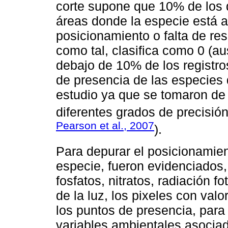
corte supone que 10% de los 
áreas donde la especie está a
posicionamiento o falta de res
como tal, clasifica como 0 (au
debajo de 10% de los registro
de presencia de las especies
estudio ya que se tomaron de
diferentes grados de precisión
Pearson et al., 2007
).
Para depurar el posicionamie
especie, fueron evidenciados,
fosfatos, nitratos, radiación f
de la luz, los pixeles con va
los puntos de presencia, para
variables ambientales asociad