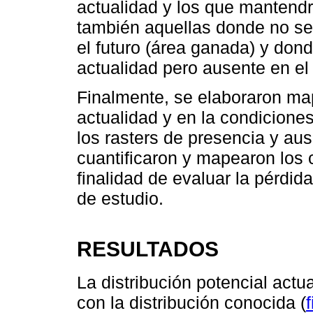
actualidad y los que mantendr
también aquellas donde no se 
el futuro (área ganada) y don
actualidad pero ausente en el 
Finalmente, se elaboraron map
actualidad y en la condiciones
los rasters de presencia y au
cuantificaron y mapearon los c
finalidad de evaluar la pérdid
de estudio.
RESULTADOS
La distribución potencial act
con la distribución conocida (
f