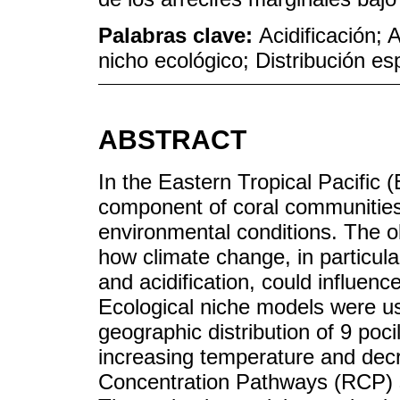
Palabras clave:
Acidificación;
nicho ecológico; Distribución esp
ABSTRACT
In the Eastern Tropical Pacific 
component of coral communities 
environmental conditions. The o
how climate change, in particul
and acidification, could influence
Ecological niche models were us
geographic distribution of 9 poci
increasing temperature and dec
Concentration Pathways (RCP) s