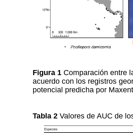
Figura 1
Comparación entre la
acuerdo con los registros geor
potencial predicha por Maxent
Tabla 2
Valores de AUC de los
Especies