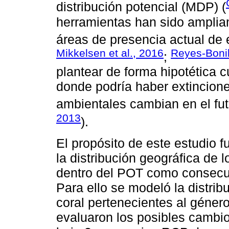
distribución potencial (MDP) (
herramientas han sido ampliam
áreas de presencia actual de 
Mikkelsen et al., 2016
Reyes-Bonil
;
plantear de forma hipotética 
donde podría haber extincione
ambientales cambian en el fut
2013
).
El propósito de este estudio 
la distribución geográfica de 
dentro del POT como consecue
Para ello se modeló la distrib
coral pertenecientes al géner
evaluaron los posibles cambio