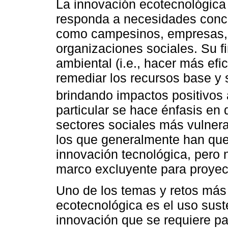
La innovación ecotecnológica 
responda a necesidades concre
como campesinos, empresas, 
organizaciones sociales. Su fi
ambiental (i.e., hacer más efic
remediar los recursos base y
brindando impactos positivos 
particular se hace énfasis en d
sectores sociales más vulnera
los que generalmente han que
innovación tecnológica, pero n
marco excluyente para proyect
Uno de los temas y retos más 
ecotecnológica es el uso sust
innovación que se requiere par