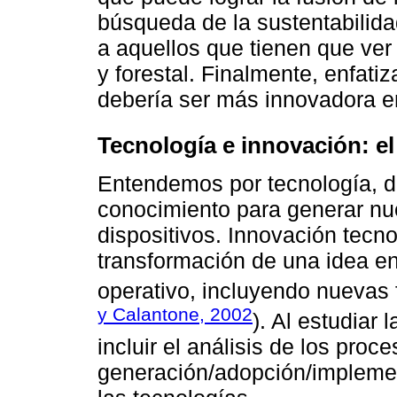
búsqueda de la sustentabilid
a aquellos que tienen que ver
y forestal. Finalmente, enfat
debería ser más innovadora e
Tecnología e innovación: e
Entendemos por tecnología, de
conocimiento para generar nu
dispositivos. Innovación tecnol
transformación de una idea e
operativo, incluyendo nuevas 
y Calantone, 2002
). Al estudiar
incluir el análisis de los proc
generación/adopción/implemen