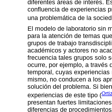
diferentes áreas de interés. E
confluencia de experiencias p
una problemática de la socied
El modelo de laboratorio sin
para la atención de temas que
grupos de trabajo transdiscipl
académicos y actores no acad
frecuencia tales grupos solo 
ocurre, por ejemplo, a través
temporal, cuyas experiencias 
mismo, no conducen a los apr
solución del problema. Si bie
Orti
experiencias de este tipo (
presentan fuertes limitaciones 
diferencias de procedimiento