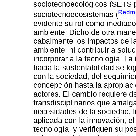
sociotecnoecológicos (SETS po
Redma
sociotecnoecosistemas (
evidente su rol como mediado
ambiente. Dicho de otra mane
cabalmente los impactos de l
ambiente, ni contribuir a soluc
incorporar a la tecnología. La
hacia la sustentabilidad se log
con la sociedad, del seguimie
concepción hasta la apropiació
actores. El cambio requiere d
transdisciplinarios que amalg
necesidades de la sociedad, l
aplicada con la innovación, el 
tecnología, y verifiquen su pos