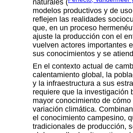
naturales (
modelos productivos y de uso 
reflejen las realidades socioc
que, en un proceso hermenéuti
ajuste la producción con el e
vuelven actores importantes e
sus conocimientos y se atien
En el contexto actual de cambi
calentamiento global, la pobla
y la infraestructura a sus est
requiere que la investigación 
mayor conocimiento de cómo 
variación climática. Combinan
el conocimiento campesino, q
tradicionales de producción, 