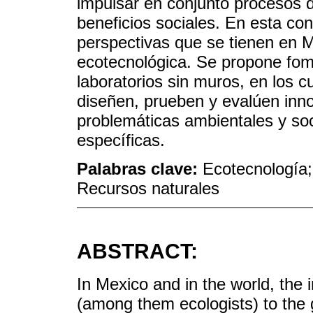
impulsar en conjunto procesos 
beneficios sociales. En esta con
perspectivas que se tienen en 
ecotecnológica. Se propone fome
laboratorios sin muros, en los c
diseñen, prueben y evalúen inn
problemáticas ambientales y soc
específicas.
Palabras clave:
Ecotecnología;
Recursos naturales
ABSTRACT:
In Mexico and in the world, the 
(among them ecologists) to the 