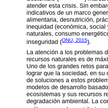
atender esta crisis. Sin emba
indicativos de un marco gene
alimentaria, desnutrición, prác
inequidad (económica, social 
naturales, consumo energétic
ONU, 2015
inseguridad (
).
La atención a los problemas d
recursos naturales es de máxi
Uno de los grandes retos para 
lograr que la sociedad, en su 
de soluciones a estos problem
modelos de desarrollo basados
ecosistemas y sus recursos r
degradación ambiental. La comu