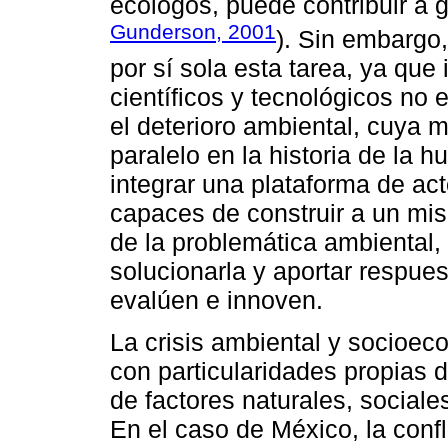
ecólogos, puede contribuir a 
Gunderson, 2001
). Sin embargo
por sí sola esta tarea, ya que 
científicos y tecnológicos no 
el deterioro ambiental, cuya 
paralelo en la historia de la 
integrar una plataforma de a
capaces de construir a un mis
de la problemática ambiental,
solucionarla y aportar respue
evalúen e innoven.
La crisis ambiental y socioec
con particularidades propias 
de factores naturales, sociale
En el caso de México, la conf