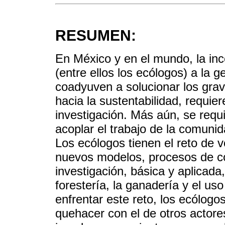
RESUMEN:
En México y en el mundo, la inc
(entre ellos los ecólogos) a la
coadyuven a solucionar los gra
hacia la sustentabilidad, requier
investigación. Más aún, se req
acoplar el trabajo de la comunid
Los ecólogos tienen el reto de 
nuevos modelos, procesos de c
investigación, básica y aplicada
forestería, la ganadería y el us
enfrentar este reto, los ecólo
quehacer con el de otros actor