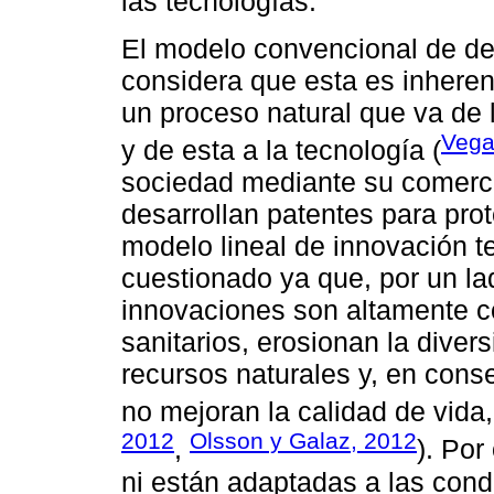
las tecnologías.
El modelo convencional de des
considera que esta es inheren
un proceso natural que va de l
Vega
y de esta a la tecnología (
sociedad mediante su comerc
desarrollan patentes para prot
modelo lineal de innovación t
cuestionado ya que, por un l
innovaciones son altamente c
sanitarios, erosionan la divers
recursos naturales y, en cons
no mejoran la calidad de vida,
2012
Olsson y Galaz, 2012
,
). Por
ni están adaptadas a las cond