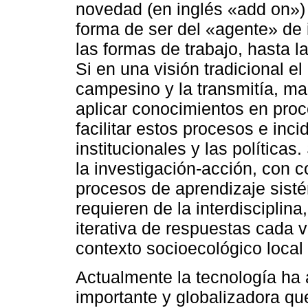
novedad (en inglés «add on»)
forma de ser del «agente» de i
las formas de trabajo, hasta l
Si en una visión tradicional el
campesino y la transmitía, mal
aplicar conocimientos en proce
facilitar estos procesos e inc
institucionales y las políticas
la investigación-acción, con 
procesos de aprendizaje sist
requieren de la interdisciplin
iterativa de respuestas cada 
contexto socioecológico local 
Actualmente la tecnología ha 
importante y globalizadora qu