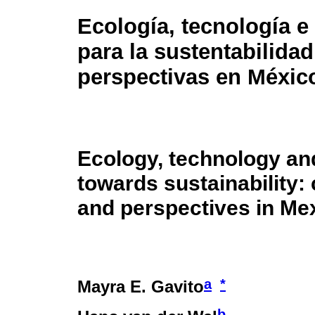
Ecología, tecnología e
para la sustentabilidad
perspectivas en Méxic
Ecology, technology an
towards sustainability:
and perspectives in Me
a
*
Mayra E. Gavito
b