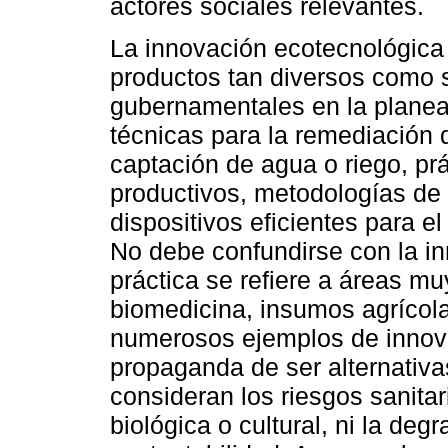
actores sociales relevantes.
La innovación ecotecnológica 
productos tan diversos como so
gubernamentales en la planea
técnicas para la remediación 
captación de agua o riego, pr
productivos, metodologías de
dispositivos eficientes para e
No debe confundirse con la in
práctica se refiere a áreas mu
biomedicina, insumos agrícola
numerosos ejemplos de innova
propaganda de ser alternativa
consideran los riesgos sanitar
biológica o cultural, ni la d