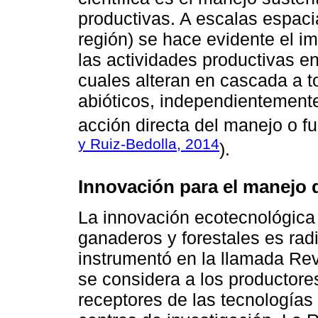
productivas. A escalas espaci
región) se hace evidente el i
las actividades productivas en
cuales alteran en cascada a t
abióticos, independientemente
acción directa del manejo o fu
y Ruiz-Bedolla, 2014
).
Innovación para el manejo 
La innovación ecotecnológica 
ganaderos y forestales es radi
instrumentó en la llamada Rev
se considera a los productore
receptores de las tecnologías