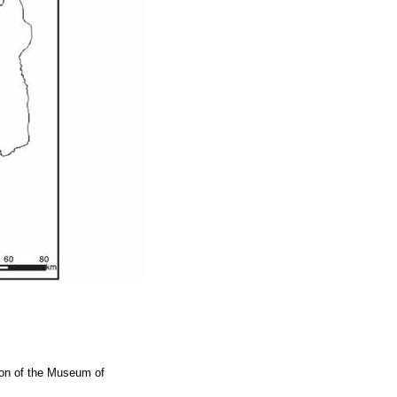
tion of the Museum of