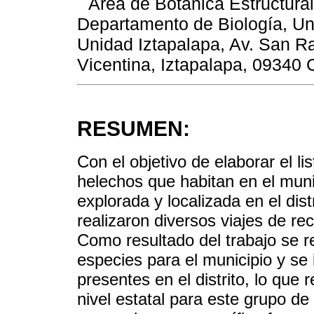
Área de Botánica Estructural
Departamento de Biología, Un
Unidad Iztapalapa, Av. San Ra
Vicentina, Iztapalapa, 09340
RESUMEN:
Con el objetivo de elaborar el lis
helechos que habitan en el mun
explorada y localizada en el dis
realizaron diversos viajes de r
Como resultado del trabajo se r
especies para el municipio y se
presentes en el distrito, lo que 
nivel estatal para este grupo de