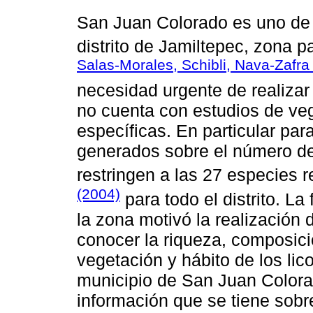
San Juan Colorado es uno de 
distrito de Jamiltepec, zona p
Salas-Morales, Schibli, Nava-Zafr
necesidad urgente de realizar
no cuenta con estudios de veg
específicas. En particular par
generados sobre el número de
restringen a las 27 especies 
(2004)
para todo el distrito. La
la zona motivó la realización 
conocer la riqueza, composición
vegetación y hábito de los li
municipio de San Juan Color
información que se tiene sobr