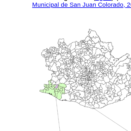
Municipal de San Juan Colorado, 