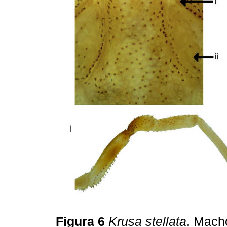
Figura 6
Krusa stellata
. Macho