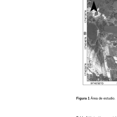
Figura 1
Área de estudio.