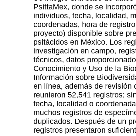
PsittaMex, donde se incorporó
individuos, fecha, localidad, 
coordenadas, hora de registro,
proyecto) disponible sobre pre
psitácidos en México. Los reg
investigación en campo, regis
técnicos, datos proporcionado
Conocimiento y Uso de la Bio
Información sobre Biodiversi
en línea, además de revisión de
reunieron 52,541 registros; 
fecha, localidad o coordenada
muchos registros de especíme
duplicados. Después de un pr
registros presentaron suficient