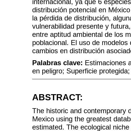
internacional, ya que 6 especi
distribución potencial en Méxic
la pérdida de distribución, alg
vulnerabilidad presente y futura
entre aptitud ambiental de los 
poblacional. El uso de modelos 
cambios en distribución asociad
Palabras clave:
Estimaciones 
en peligro; Superficie protegida
ABSTRACT:
The historic and contemporary dis
Mexico using the greatest data
estimated. The ecological niche