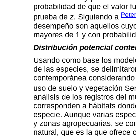
probabilidad de que el valor 
Peter
prueba de
z
. Siguiendo a
desempeño son aquellos cuyo
mayores de 1 y con probabilid
Distribución potencial con
Usando como base los modelos 
de las especies, se delimitaro
contemporánea considerando l
uso de suelo y vegetación Ser
análisis de los registros del
corresponden a hábitats dond
especie. Aunque varias espec
y zonas agropecuarias, se con
natural, que es la que ofrece