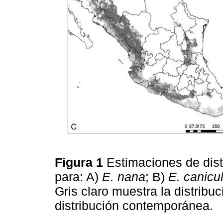
Figura 1
Estimaciones de dist
para: A)
E. nana
; B)
E. canicul
Gris claro muestra la distribuc
distribución contemporánea.