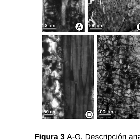
Figura 3
A-G. Descripción an