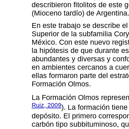
describieron fitolitos de este
(Mioceno tardío) de Argentina
En este trabajo se describe el
Superior de la subfamilia Cor
México. Con este nuevo regis
la hipótesis de que durante e
abundantes y diversas y con
en ambientes cercanos a cue
ellas formaron parte del estrat
Formación Olmos.
La Formación Olmos representa
Ruiz, 2009
). La formación tien
depósito. El primero correspon
carbón tipo subbituminoso, q