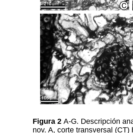
Figura 2
A-G. Descripción an
nov. A, corte transversal (CT)