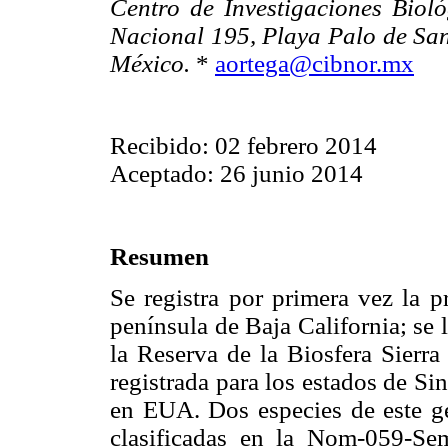
Centro de Investigaciones Biológ
Nacional 195, Playa Palo de Sant
México.
*
aortega@cibnor.mx
Recibido: 02 febrero 2014
Aceptado: 26 junio 2014
Resumen
Se registra por primera vez la 
península de Baja California; se
la Reserva de la Biosfera Sierra
registrada para los estados de S
en EUA. Dos especies de este g
clasificadas en la Nom-059-Sem