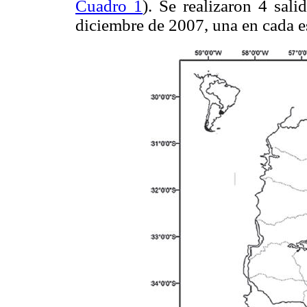
Cuadro 1
). Se realizaron 4 sal
diciembre de 2007, una en cada e