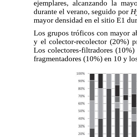
ejemplares, alcanzando la may
durante el verano, seguido por
H
mayor densidad en el sitio E1 dur
Los grupos tróficos con mayor a
y el colector-recolector (20%) p
Los colectores-filtradores (10%) 
fragmentadores (10%) en 10 y los