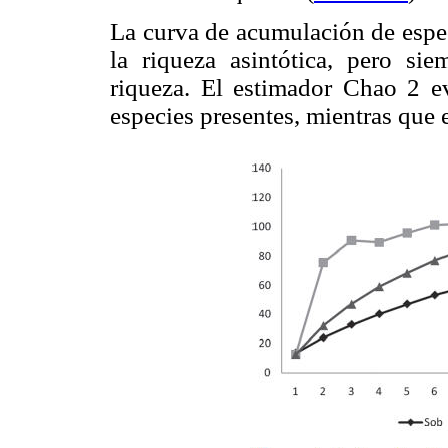
La curva de acumulación de espe
la riqueza asintótica, pero si
riqueza. El estimador Chao 2 e
especies presentes, mientras que e