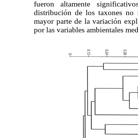
fueron altamente significativo
distribución de los taxones no 
mayor parte de la variación expl
por las variables ambientales med