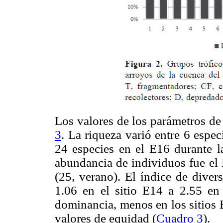
Los valores de los parámetros de 
3
. La riqueza varió entre 6 espec
24 especies en el E16 durante l
abundancia de individuos fue el 
(25, verano). El índice de dive
1.06 en el sitio E14 a 2.55 en 
dominancia, menos en los sitios 
valores de equidad (
Cuadro 3
).