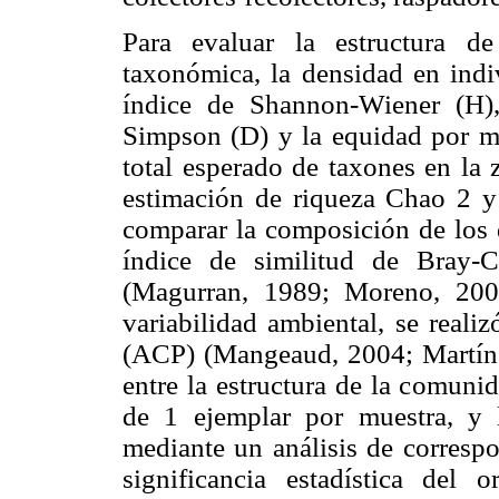
Para evaluar la estructura d
taxonómica, la densidad en indi
índice de Shannon-Wiener (H),
Simpson (D) y la equidad por me
total esperado de taxones en la 
estimación de riqueza Chao 2 y 
comparar la composición de los d
índice de similitud de Bray-
(Magurran, 1989; Moreno, 2001
variabilidad ambiental, se reali
(ACP) (Mangeaud, 2004; Martínez
entre la estructura de la comuni
de 1 ejemplar por muestra, y l
mediante un análisis de corresp
significancia estadística del