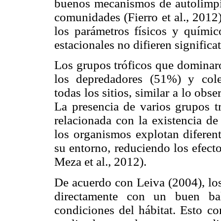
buenos mecanismos de autolimpie
comunidades (Fierro et al., 2012)
los parámetros físicos y químico
estacionales no difieren signifi
Los grupos tróficos que dominaro
los depredadores (51%) y colec
todas los sitios, similar a lo obs
La presencia de varios grupos tr
relacionada con la existencia de
los organismos explotan diferent
su entorno, reduciendo los efecto
Meza et al., 2012).
De acuerdo con Leiva (2004), los
directamente con un buen ba
condiciones del hábitat. Esto c