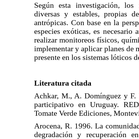
Según esta investigación, los
diversas y estables, propias d
antrópicas. Con base en la persp
especies exóticas, es necesario 
realizar monitoreos físicos, quí
implementar y aplicar planes de 
presente en los sistemas lóticos 
Literatura citada
Achkar, M., A. Domínguez y F. 
participativo en Uruguay. RE
Tomate Verde Ediciones, Mont
Arocena, R. 1996. La comunidad
degradación y recuperación e