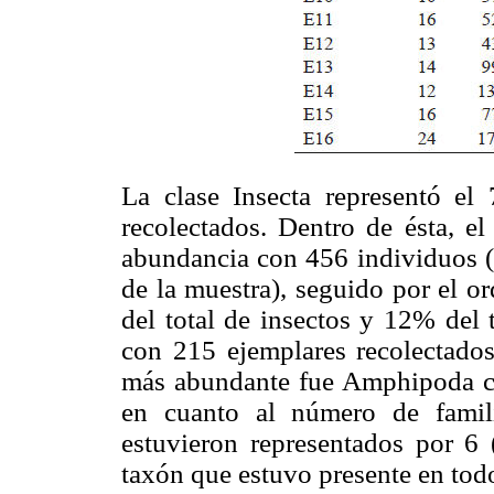
La clase Insecta representó e
recolectados. Dentro de ésta, e
abundancia con 456 individuos (4
de la muestra), seguido por el 
del total de insectos y 12% del t
con 215 ejemplares recolectados
más abundante fue Amphipoda co
en cuanto al número de famil
estuvieron representados por 6 (
taxón que estuvo presente en todo