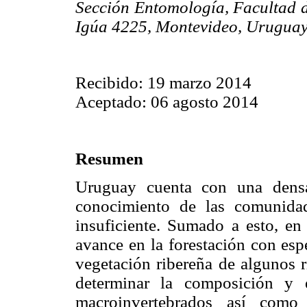
Sección Entomología, Facultad d
Igúa 4225, Montevideo, Urugua
Recibido: 19 marzo 2014
Aceptado: 06 agosto 2014
Resumen
Uruguay cuenta con una densa 
conocimiento de las comunidad
insuficiente. Sumado a esto, en
avance en la forestación con esp
vegetación ribereña de algunos r
determinar la composición y 
macroinvertebrados así como