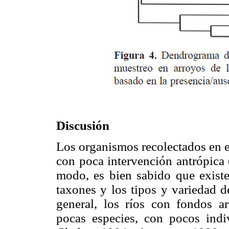
Discusión
Los organismos recolectados en es
con poca intervención antrópica 
modo, es bien sabido que existe
taxones y los tipos y variedad de
general, los ríos con fondos a
pocas especies, con pocos indiv