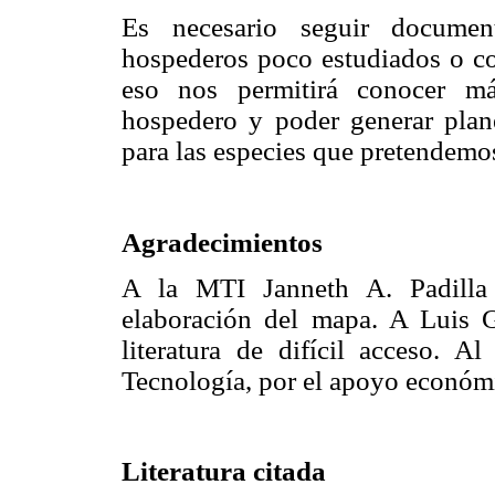
Es necesario seguir documen
hospederos poco estudiados o co
eso nos permitirá conocer má
hospedero y poder generar pla
para las especies que pretendemos
Agradecimientos
A la MTI Janneth A. Padilla 
elaboración del mapa. A Luis
literatura de difícil acceso. 
Tecnología, por el apoyo económ
Literatura citada