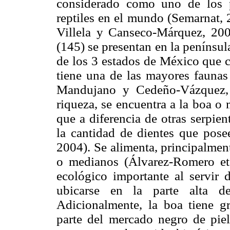
considerado como uno de los p
reptiles en el mundo (Semarnat, 
Villela y Canseco-Márquez, 20
(145) se presentan en la penínsul
de los 3 estados de México que 
tiene una de las mayores faunas 
Mandujano y Cedeño-Vázquez, 
riqueza, se encuentra a la boa o
que a diferencia de otras serpien
la cantidad de dientes que posee
2004). Se alimenta, principalmen
o medianos (Álvarez-Romero et 
ecológico importante al servir 
ubicarse en la parte alta de
Adicionalmente, la boa tiene g
parte del mercado negro de pie