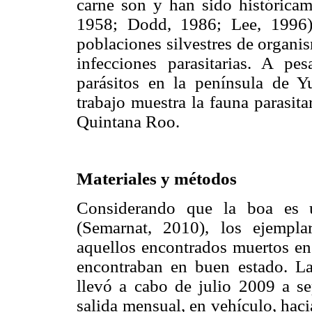
carne son y han sido histórica
1958; Dodd, 1986; Lee, 1996)
poblaciones silvestres de organis
infecciones parasitarias. A pe
parásitos en la península de Yu
trabajo muestra la fauna parasita
Quintana Roo.
Materiales y métodos
Considerando que la boa es 
(Semarnat, 2010), los ejemplar
aquellos encontrados muertos en 
encontraban en buen estado. La
llevó a cabo de julio 2009 a se
salida mensual, en vehículo, hac