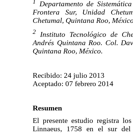
1
Departamento de Sistemática
Frontera Sur, Unidad Chetum
Chetumal, Quintana Roo, México
2
Instituto Tecnológico de Ch
Andrés Quintana Roo. Col. Dav
Quintana Roo, México.
Recibido: 24 julio 2013
Aceptado: 07 febrero 2014
Resumen
El presente estudio registra lo
Linnaeus, 1758 en el sur del