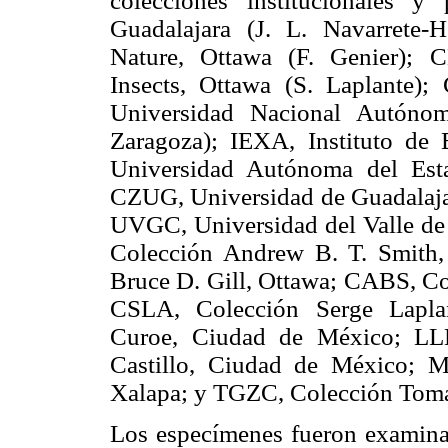
colecciones institucionales y
Guadalajara (J. L. Navarrete
Nature, Ottawa (F. Genier); 
Insects, Ottawa (S. Laplante);
Universidad Nacional Autóno
Zaragoza); IEXA, Instituto de
Universidad Autónoma del Est
CZUG, Universidad de Guadalajara
UVGC, Universidad del Valle de
Colección Andrew B. T. Smith
Bruce D. Gill, Ottawa; CABS, Co
CSLA, Colección Serge Lapla
Curoe, Ciudad de México; LL
Castillo, Ciudad de México; 
Xalapa; y TGZC, Colección Tomá
Los especímenes fueron examina