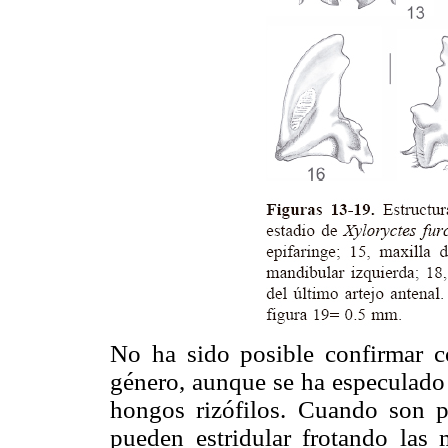
No ha sido posible confirmar c
género, aunque se ha especulado 
hongos rizófilos. Cuando son 
pueden estridular frotando las