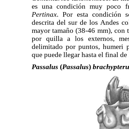
es una condición muy poco fr
Pertinax
. Por esta condición 
descrita del sur de los Andes 
mayor tamaño (38-46 mm), con t
por quilla a los externos, me
delimitado por puntos, humeri 
que puede llegar hasta el final de
Passalus
(
Passalus
)
brachypteru