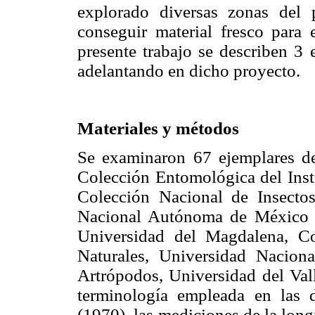
explorado diversas zonas del 
conseguir material fresco para 
presente trabajo se describen 3 
adelantando en dicho proyecto.
Materiales y métodos
Se examinaron 67 ejemplares dep
Colección Entomológica del Inst
Colección Nacional de Insectos
Nacional Autónoma de México 
Universidad del Magdalena, C
Naturales, Universidad Nacio
Artrópodos, Universidad del Va
terminología empleada en las d
(1970), las mediciones de la long