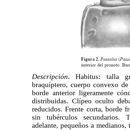
Descripción
.
Habitus: talla 
braquíptero, cuerpo convexo de 
borde anterior ligeramente cón
distribuidas. Clípeo oculto deb
reducidos. Frente corta, borde f
sin tubérculos secundarios. 
adelante, pequeños a medianos, 