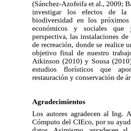
(Sánchez-Azofeifa et al., 2009; B
investigar los efectos de la
biodiversidad en los próximos
económicos y sociales que ju
perspectiva, las instalaciones de
de recreación, donde se realice 
objetivo final de nuestro traba
Atkinson (2010) y Sousa (2010),
estudios florísticos que apo
restauración y conservación de á
Agradecimientos
Los autores agradecen al Ing. A
Cómputo del CIEco, por su ayuda
datos. Asimismo, agradecen al