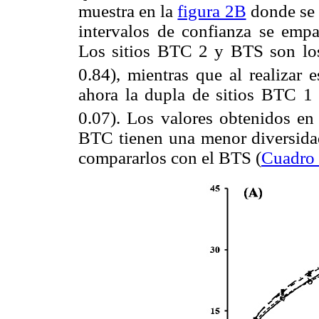
muestra en la
figura 2B
donde se 
intervalos de confianza se empa
Los sitios BTC 2 y BTS son lo
0.84), mientras que al realizar e
ahora la dupla de sitios BTC 1
0.07). Los valores obtenidos en
BTC tienen una menor diversidad 
compararlos con el BTS (
Cuadro