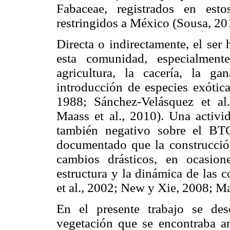
Fabaceae, registrados en est
restringidos a México (Sousa, 20
Directa o indirectamente, el ser
esta comunidad, especialmen
agricultura, la cacería, la gan
introducción de especies exótica
1988; Sánchez-Velásquez et al.
Maass et al., 2010). Una activi
también negativo sobre el BTC
documentado que la construcción
cambios drásticos, en ocasione
estructura y la dinámica de las 
et al., 2002; New y Xie, 2008; M
En el presente trabajo se des
vegetación que se encontraba an