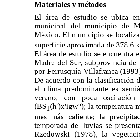
Materiales y métodos
El área de estudio se ubica en
municipal del municipio de M
México. El municipio se localiza
superficie aproximada de 378.6 
El área de estudio se encuentra e
Madre del Sur, subprovincia de 
por Ferrusquía-Villafranca (1993
De acuerdo con la clasificación 
el clima predominante es semiá
verano, con poca oscilación 
(BS
(h')x'igw"); la temperatura
1
mes más caliente; la precipit
temporada de lluvias se present
Rzedowski (1978), la vegetaci