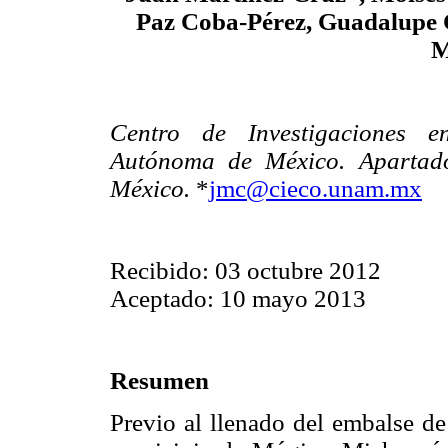
Paz Coba-Pérez, Guadalupe 
M
Centro de Investigaciones e
Autónoma de México. Apartado
México.
*
jmc@cieco.unam.mx
Recibido: 03 octubre 2012
Aceptado: 10 mayo 2013
Resumen
Previo al llenado del embalse de