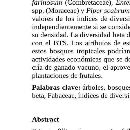
farinosum
(Combretaceae),
Ente
spp. (Moraceae) y
Piper scabrum
valores de los índices de diver
independientemente si se conside
su densidad. La diversidad beta 
con el BTS. Los atributos de es
estos bosques tropicales podrían
actividades económicas que se de
cría de ganado vacuno, el aprove
plantaciones de frutales.
Palabras clave:
árboles, bosques
beta, Fabaceae, índices de diversi
Abstract