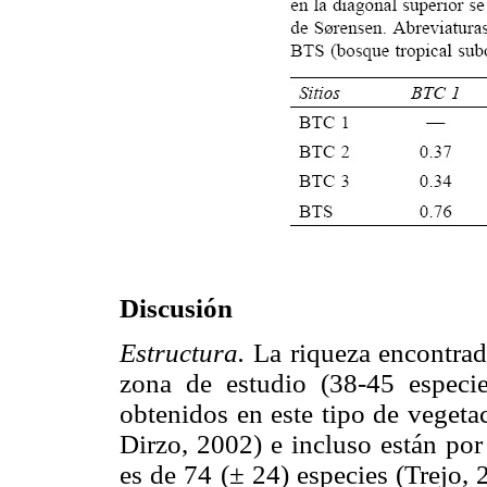
Discusión
Estructura.
La riqueza encontrad
zona de estudio (38-45 especi
obtenidos en este tipo de vegeta
Dirzo, 2002) e incluso están por
es de 74 (± 24) especies (Trejo, 