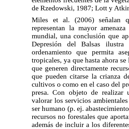
de Rzedowski, 1987; Lott y Atki
Miles et al. (2006) señalan q
representan la mayor amenaza
mundial, una conclusión que apo
Depresión del Balsas ilustra
ordenamiento que permita ase
tropicales, ya que hasta ahora se
que generen directamente recurs
que pueden citarse la crianza d
cultivos o como en el caso del pr
presa. Con objeto de realizar 
valorar los servicios ambientale
ser humano (p. ej. abastecimient
recursos no forestales que aporta
además de incluir a los diferent