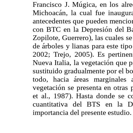
Francisco J. Múgica, en los alre
Michoacán, la cual fue inaugura
antecedentes que pueden menciona
con BTC en la Depresión del Bal
Zopilote, Guerrero), las cuales s
de árboles y lianas para este ti
2002; Trejo, 2005). Es pertine
Nueva Italia, la vegetación que 
sustituido gradualmente por el b
todo, hacia áreas marginales
vegetación se presenta en otras
et al., 1987). Hasta donde se c
cuantitativa del BTS en la D
importancia del presente estudio.