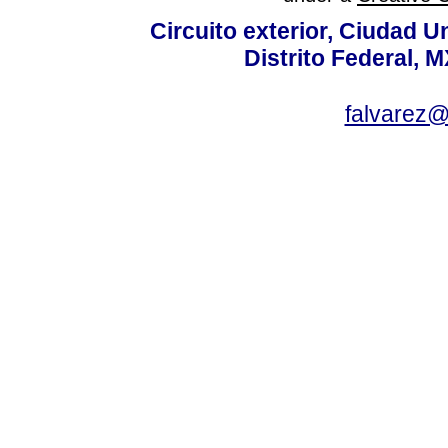
Circuito exterior, Ciudad U
Distrito Federal, 
falvarez@