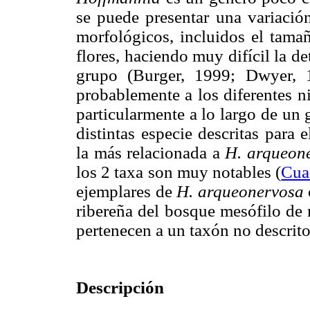
se puede presentar una variación
morfológicos, incluidos el tamañ
flores, haciendo muy difícil la 
grupo (Burger, 1999; Dwyer, 1
probablemente a los diferentes n
particularmente a lo largo de un 
distintas especie descritas para 
la más relacionada a
H. arqueon
los 2 taxa son muy notables (
Cua
ejemplares de
H. arqueonervosa
ribereña del bosque mesófilo de 
pertenecen a un taxón no descrito
Descripción