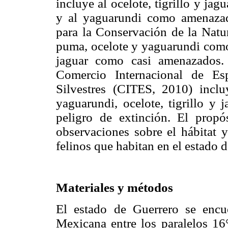
incluye al ocelote, tigrillo y ja
y al yaguarundi como amenazad
para la Conservación de la Natur
puma, ocelote y yaguarundi como 
jaguar como casi amenazados.
Comercio Internacional de E
Silvestres (CITES, 2010) inclu
yaguarundi, ocelote, tigrillo y 
peligro de extinción. El propó
observaciones sobre el hábitat y
felinos que habitan en el estado 
Materiales y métodos
El estado de Guerrero se encu
Mexicana entre los paralelos 16