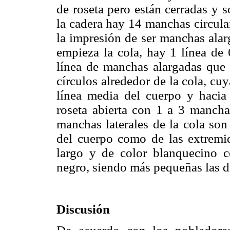
de roseta pero están cerradas y 
la cadera hay 14 manchas circula
la impresión de ser manchas alar
empieza la cola, hay 1 línea de
línea de manchas alargadas que
círculos alrededor de la cola, cuy
línea media del cuerpo y hacia
roseta abierta con 1 a 3 manchas
manchas laterales de la cola son 
del cuerpo como de las extremida
largo y de color blanquecino c
negro, siendo más pequeñas las d
Discusión