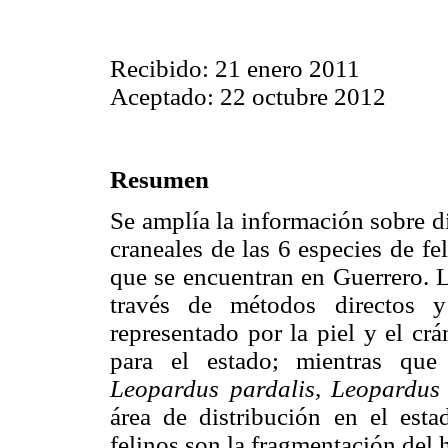
Recibido: 21 enero 2011
Aceptado: 22 octubre 2012
Resumen
Se amplía la información sobre d
craneales de las 6 especies de fe
que se encuentran en Guerrero. L
través de métodos directos y
representado por la piel y el cr
para el estado; mientras qu
Leopardus pardalis, Leopardus 
área de distribución en el esta
felinos son la fragmentación del há