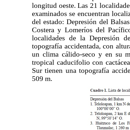
longitud oeste. Las 21 localidade
examinados se encuentran localiz
del estado: Depresión del Balsas
Costera y Lomeríos del Pacífi
localidades de la Depresión de
topografía accidentada, con altu
un clima cálido-seco y en su m
tropical caducifolio con cactáce
Sur tienen una topografía accide
509 m.