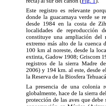
recta) al sur del cañón (
Fig. 1
).
Este registro es relevante por
donde la guacamaya verde se re
desde 1984 en la costa de Zi
localidades de reproducción 
constituye una ampliación del 
extremo más alto de la cuenca 
100 km al noreste, desde la loca
extinta, Gadow 1908; Griscom 19
registros de la sierra Madre
2006) y 194 km. al este, desde e
la Reserva de la Biosfera Tehuac
La presencia de una colonia r
globalmente, hace de la sierra de
protección de las aves que debe 