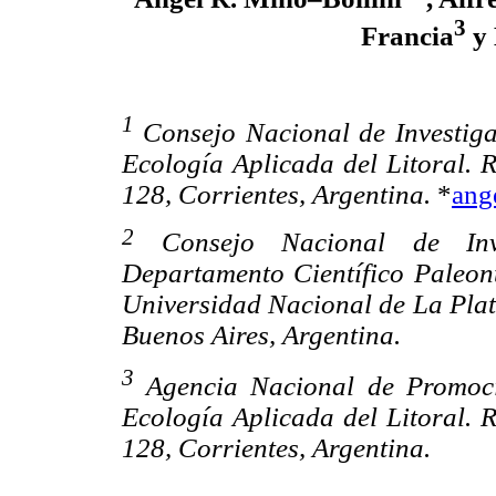
3
Francia
y 
1
Consejo Nacional de Investiga
Ecología Aplicada del Litoral. 
128, Corrientes, Argentina.
*
ang
2
Consejo Nacional de Inves
Departamento Científico Paleon
Universidad Nacional de La Plata
Buenos Aires, Argentina.
3
Agencia Nacional de Promoció
Ecología Aplicada del Litoral. 
128, Corrientes, Argentina.