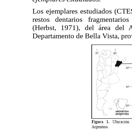
Los ejemplares estudiados (CTE
restos dentarios fragmentari
(Herbst, 1971), del área del
Departamento de Bella Vista, prov