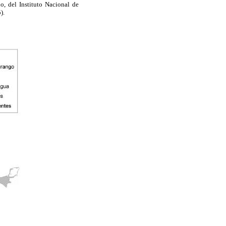
, del Instituto Nacional de
).