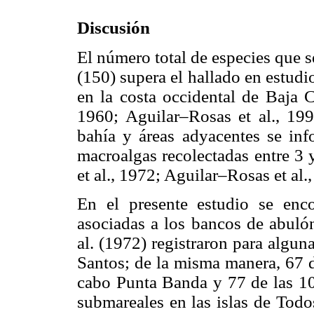
Discusión
El número total de especies que 
(150) supera el hallado en estudi
en la costa occidental de Baja 
1960; Aguilar–Rosas et al., 199
bahía y áreas adyacentes se inf
macroalgas recolectadas entre 3
et al., 1972; Aguilar–Rosas et al
En el presente estudio se enc
asociadas a los bancos de abuló
al. (1972) registraron para algun
Santos; de la misma manera, 67 d
cabo Punta Banda y 77 de las 10
submareales en las islas de Todo