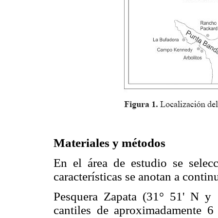
Materiales y métodos
En el área de estudio se selec
características se anotan a contin
Pesquera Zapata (31° 51' N y 
cantiles de aproximadamente 6 m