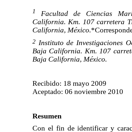
1
Facultad de Ciencias Mar
California. Km. 107 carretera
California, México.
*Correspond
2
Instituto de Investigaciones 
Baja California. Km. 107 carr
Baja California, México.
Recibido: 18 mayo 2009
Aceptado: 06 noviembre 2010
Resumen
Con el fin de identificar y cara