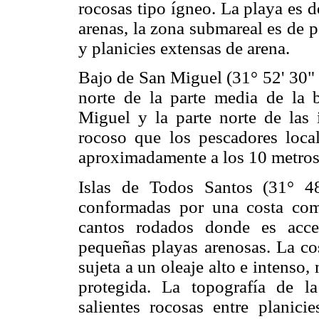
rocosas tipo ígneo. La playa es 
arenas, la zona submareal es de 
y planicies extensas de arena.
Bajo de San Miguel (31° 52' 30" 
norte de la parte media de la 
Miguel y la parte norte de las
rocoso que los pescadores loca
aproximadamente a los 10 metros 
Islas de Todos Santos (31° 4
conformadas por una costa com
cantos rodados donde es acce
pequeñas playas arenosas. La cos
sujeta a un oleaje alto e intenso,
protegida. La topografía de la
salientes rocosas entre planic