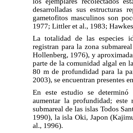
los ejemplares recolectados es
desarrolladas sus estructuras r
gametofitos masculinos son poco
1977; Littler et al., 1983; Hawkes
La totalidad de las especies i
registran para la zona submarea
Hollenberg, 1976), y aproximada
parte de la comunidad algal en l
80 m de profundidad para la part
2003), se encuentran presentes en
En este estudio se determinó
aumentar la profundidad; este 
submareal de las islas Todos Sant
1990), la isla Oki, Japon (Kajim
al., 1996).