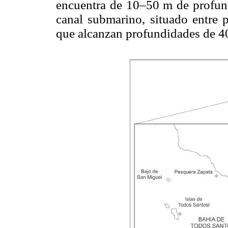
encuentra de 10–50 m de profund
canal submarino, situado entre 
que alcanzan profundidades de 40