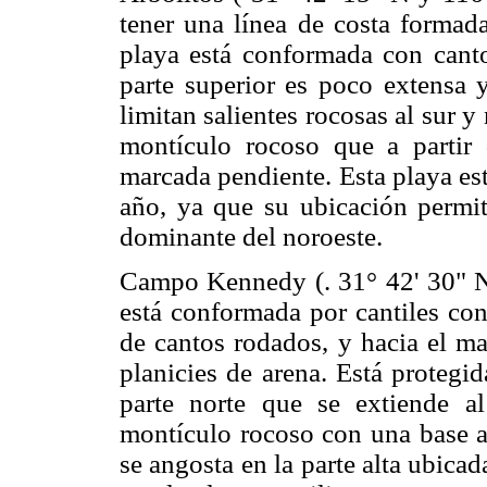
tener una línea de costa formada
playa está conformada con cant
parte superior es poco extensa 
limitan salientes rocosas al sur y
montículo rocoso que a partir
marcada pendiente. Esta playa est
año, ya que su ubicación permit
dominante del noroeste.
Campo Kennedy (. 31° 42' 30" N y
está conformada por cantiles con
de cantos rodados, y hacia el ma
planicies de arena. Está protegid
parte norte que se extiende al
montículo rocoso con una base 
se angosta en la parte alta ubicad