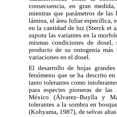
consecuencia, en gran medida, 
mientras que parámetros de las h
lámina, el área foliar específica,
en la cantidad de luz (Sterck et 
zapota
las variantes en la morfol
mismas condiciones de dosel, 
producto de su ontogenia más q
variaciones en el dosel.
El desarrollo de hojas grandes
fenómeno que se ha descrito en d
tanto tolerantes como intolerant
para especies pioneras de las
México (Álvarez–Buylla y Ma
tolerantes a la sombra en bosque
(Kohyama, 1987), de selvas altas