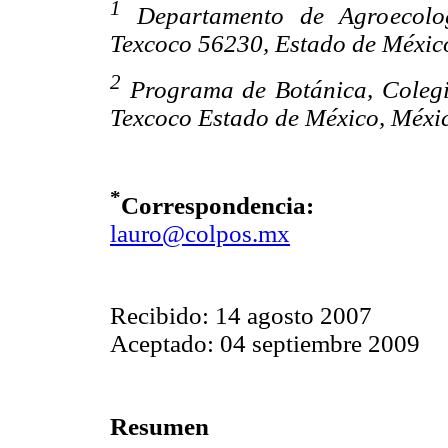
1
Departamento de Agroecolog
Texcoco 56230, Estado de Méxic
2
Programa de Botánica, Colegi
Texcoco Estado de México, Méxi
*
Correspondencia:
lauro@colpos.mx
Recibido: 14 agosto 2007
Aceptado: 04 septiembre 2009
Resumen