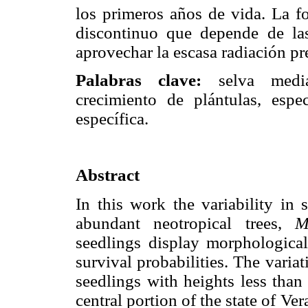
los primeros años de vida. La f
discontinuo que depende de las
aprovechar la escasa radiación pr
Palabras clave:
selva median
crecimiento de plántulas, espec
específica.
Abstract
In this work the variability in
abundant neotropical trees,
M
seedlings display morphological 
survival probabilities. The varia
seedlings with heights less than 
central portion of the state of V