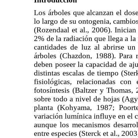
Los árboles que alcanzan el dose
lo largo de su ontogenia, cambios
(Rozendaal et al., 2006). Inicia
2% de la radiación que llega a la
cantidades de luz al abrirse un 
árboles (Chazdon, 1988). Para r
deben poseer la capacidad de aju
distintas escalas de tiempo (Ster
fisiológicas, relacionadas con
fotosíntesis (Baltzer y Thomas, 
sobre todo a nivel de hojas (Agy
planta (Kohyama, 1987; Poorte
variación lumínica influye en el 
aunque los mecanismos desarroll
entre especies (Sterck et al., 200