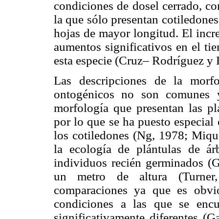
condiciones de dosel cerrado, co
la que sólo presentan cotiledones
hojas de mayor longitud. El incr
aumentos significativos en el ti
esta especie (Cruz– Rodríguez y
Las descripciones de la morf
ontogénicos no son comunes y
morfología que presentan las pl
por lo que se ha puesto especial
los cotiledones (Ng, 1978; Mique
la ecología de plántulas de ár
individuos recién germinados (
un metro de altura (Turner, 
comparaciones ya que es obvi
condiciones a las que se encu
significativamente diferentes (