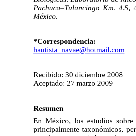
Pachuca–Tulancingo Km. 4.5, 
México.
*Correspondencia:
bautista_navae@hotmail.com
Recibido: 30 diciembre 2008
Aceptado: 27 marzo 2009
Resumen
En México, los estudios sobr
principalmente taxonómicos, pe