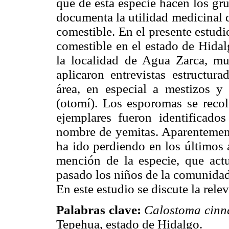
que de esta especie hacen los gr
documenta la utilidad medicinal 
comestible. En el presente estud
comestible en el estado de Hidal
la localidad de Agua Zarca, m
aplicaron entrevistas estructur
área, en especial a mestizos y
(otomí). Los esporomas se reco
ejemplares fueron identificados
nombre de yemitas. Aparentemen
ha ido perdiendo en los últimos
mención de la especie, que ac
pasado los niños de la comunidad
En este estudio se discute la rele
Palabras clave:
Calostoma cinn
Tepehua, estado de Hidalgo.