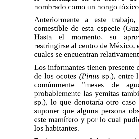
nombrado como un hongo tóxico 
Anteriormente a este trabajo
comestible de esta especie (Gu
Hasta el momento, su aprov
restringirse al centro de México,
cuales se encuentran relativament
Los informantes tienen presente q
de los ocotes
(Pinus
sp.), entre
comúnmente "meses de agua
probablemente las yemitas tambi
sp.), lo que denotaría otro caso
suponer que alguna persona ob
este mamífero y por lo cual pudi
los habitantes.