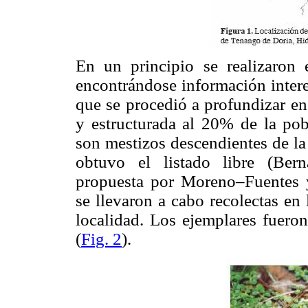
En un principio se realizaron e
encontrándose información interes
que se procedió a profundizar en
y estructurada al 20% de la pob
son mestizos descendientes de la
obtuvo el listado libre (Ber
propuesta por Moreno–Fuentes y
se llevaron a cabo recolectas en
localidad. Los ejemplares fueron
(
Fig. 2
).