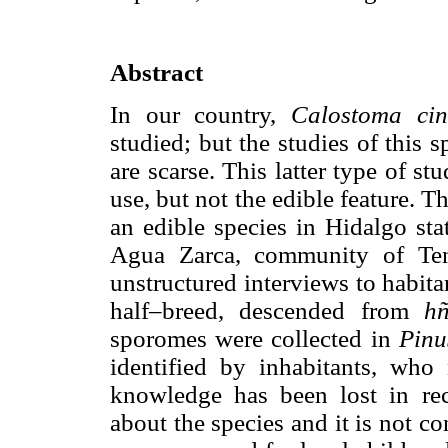
Abstract
In our country,
Calostoma ci
studied; but the studies of this 
are scarse. This latter type of 
use, but not the edible feature. 
an edible species in Hidalgo sta
Agua Zarca, community of Ten
unstructured interviews to habita
half–breed, descended from
h
sporomes were collected in
Pin
identified by inhabitants, who
knowledge has been lost in re
about the species and it is not co