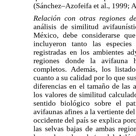
(Sánchez–Azofeifa et al., 1999;
Relación con otras regiones d
análisis de similitud avifaunís
México, debe considerarse que
incluyeron tanto las especies
registradas en los ambientes ad
regiones donde la avifauna h
completos. Además, los listad
cuanto a su calidad por lo que su
diferencias en el tamaño de las 
los valores de similitud calculad
sentido biológico sobre el pat
avifaunas afines a la vertiente de
occidente del país se explica por
las selvas bajas de ambas region