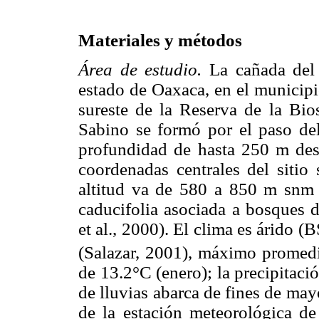
Materiales y métodos
Área de estudio.
La cañada del 
estado de Oaxaca, en el municipi
sureste de la Reserva de la Bio
Sabino se formó por el paso de
profundidad de hasta 250 m des
coordenadas centrales del siti
altitud va de 580 a 850 m snm 
caducifolia asociada a bosques 
et al., 2000). El clima es árido (
(Salazar, 2001), máximo prome
de 13.2°C (enero); la precipitac
de lluvias abarca de fines de may
de la estación meteorológica d