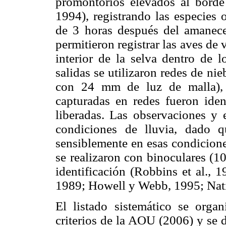
promontorios elevados al borde
1994), registrando las especies
de 3 horas después del amanecer
permitieron registrar las aves de 
interior de la selva dentro de 
salidas se utilizaron redes de nie
con 24 mm de luz de malla), 
capturadas en redes fueron ident
liberadas. Las observaciones y 
condiciones de lluvia, dado q
sensiblemente en esas condicione
se realizaron con binoculares (1
identificación (Robbins et al., 1
1989; Howell y Webb, 1995; Nat
El listado sistemático se org
criterios de la AOU (2006) y se d