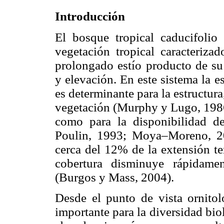
Introducción
El bosque tropical caducifolio
vegetación tropical caracteriza
prolongado estío producto de su 
y elevación. En este sistema la e
es determinante para la estructur
vegetación (Murphy y Lugo, 1986
como para la disponibilidad d
Poulin, 1993; Moya–Moreno, 2
cerca del 12% de la extensión te
cobertura disminuye rápidame
(Burgos y Mass, 2004).
Desde el punto de vista ornitol
importante para la diversidad bio