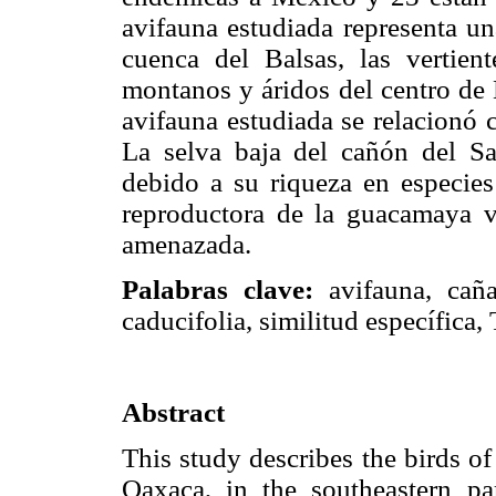
avifauna estudiada representa un
cuenca del Balsas, las vertient
montanos y áridos del centro de 
avifauna estudiada se relacionó 
La selva baja del cañón del Sab
debido a su riqueza en especies
reproductora de la guacamaya 
amenazada.
Palabras clave:
avifauna, caña
caducifolia, similitud específica
Abstract
This study describes the birds of
Oaxaca, in the southeastern pa