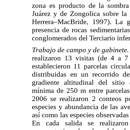
zona es producto de la sombra 
Juárez y de Zongolica sobre la r
Herrera–MacBride, 1997). La ge
presencia de rocas sedimentarias 
conglomerados del Terciario infe
Trabajo de campo y de gabinete
realizaron 13 visitas (de 4 a 7
establecieron 11 parcelas circu
distribuidas en un recorrido 
gradiente altitudinal del siti
mínima de 250 m entre parcelas
2006 se realizaron 2 conteos po
especies y abundancia de las av
así como las especies observadas f
En cada salida se realizaron