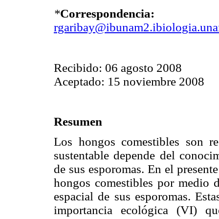
*
Correspondencia:
rgaribay@ibunam2.ibiologia.un
Recibido: 06 agosto 2008
Aceptado: 15 noviembre 2008
Resumen
Los hongos comestibles son re
sustentable depende del conocim
de sus esporomas. En el presente
hongos comestibles por medio de
espacial de sus esporomas. Estas
importancia ecológica (VI) q