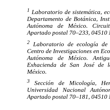
1
Laboratorio de sistemática, ec
Departamento de Botánica, Inst
Autónoma de México. Circuito
Apartado postal 70–233, 04510 M
2
Laboratorio de ecología de 
Centro de Investigaciones en Ec
Autónoma de México. Antigu
Exhacienda de San José de l
México.
3
Sección de Micología, He
Universidad Nacional Autóno
Apartado postal
70–181, 04510 M