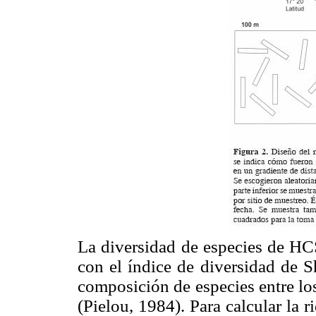
La diversidad de especies de HCS
con el índice de diversidad de S
composición de especies entre lo
(Pielou, 1984). Para calcular la 