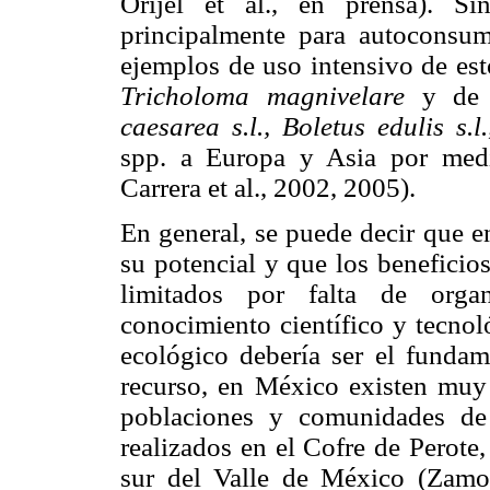
Orijel et al., en prensa). S
principalmente para autoconsu
ejemplos de uso intensivo de est
Tricholoma magnivelare
y de 
caesarea s.l., Boletus edulis s.l
spp. a Europa y Asia por medi
Carrera et al., 2002, 2005).
En general, se puede decir que e
su potencial y que los beneficio
limitados por falta de organ
conocimiento científico y tecno
ecológico debería ser el fundam
recurso, en México existen muy 
poblaciones y comunidades de
realizados en el Cofre de Perote
sur del Valle de México (Zamo