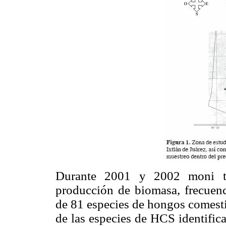
Durante 2001 y 2002 moni to
producción de biomasa, frecuenc
de 81 especies de hongos comesti
de las especies de HCS identific