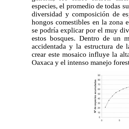
especies, el promedio de todas s
diversidad y composición de e
hongos comestibles en la zona e
se podría explicar por el muy di
estos bosques. Dentro de un mi
accidentada y la estructura de 
crear este mosaico influye la alt
Oaxaca y el intenso manejo fores