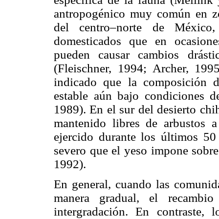
antropogénico muy común en zon
del centro–norte de México,
domesticados que en ocasiones
pueden causar cambios drásti
(Fleischner, 1994; Archer, 199
indicado que la composición de
estable aún bajo condiciones 
1989). En el sur del desierto chi
mantenido libres de arbustos a
ejercido durante los últimos 50
severo que el yeso impone sobre 
1992).
En general, cuando las comunid
manera gradual, el recambio
intergradación. En contraste, 