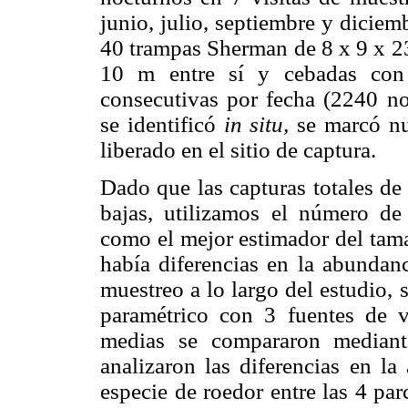
junio, julio, septiembre y dicie
40 trampas Sherman de 8 x 9 x 23
10 m entre sí y cebadas con 
consecutivas por fecha (2240 n
se identificó
in situ,
se marcó nu
liberado en el sitio de captura.
Dado que las capturas totales de
bajas, utilizamos el número de
como el mejor estimador del tama
había diferencias en la abundanc
muestreo a lo largo del estudio,
paramétrico con 3 fuentes de va
medias se compararon median
analizaron las diferencias en la
especie de roedor entre las 4 par