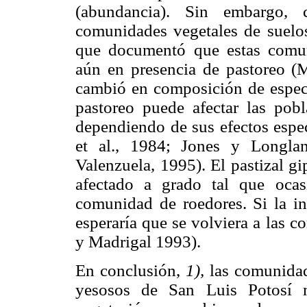
(abundancia). Sin embargo, 
comunidades vegetales de suelos 
que documentó que estas comun
aún en presencia de pastoreo (
cambió en composición de especie
pastoreo puede afectar las pobl
dependiendo de sus efectos espe
et al., 1984; Jones y Longla
Valenzuela, 1995). El pastizal g
afectado a grado tal que oca
comunidad de roedores. Si la in
esperaría que se volviera a las 
y Madrigal 1993).
En conclusión,
1),
las comunidad
yesosos de San Luis Potosí m