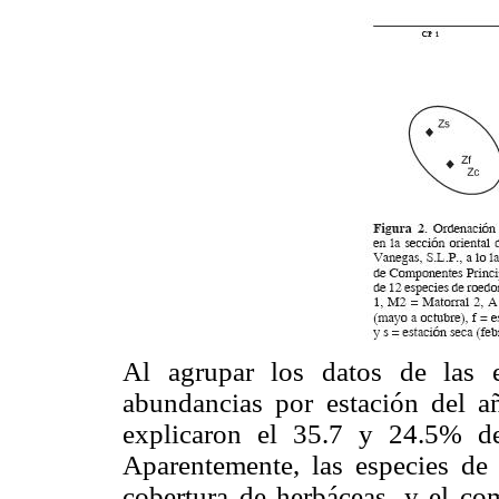
Al agrupar los datos de las 
abundancias por estación del a
explicaron el 35.7 y 24.5% de
Aparentemente, las especies de
cobertura de herbáceas, y el co