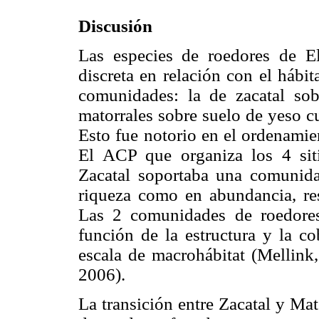
Discusión
Las especies de roedores de E
discreta en relación con el hábit
comunidades: la de zacatal so
matorrales sobre suelo de yeso c
Esto fue notorio en el ordenamien
El ACP que organiza los 4 siti
Zacatal soportaba una comunida
riqueza como en abundancia, re
Las 2 comunidades de roedores
función de la estructura y la co
escala de macrohábitat (Mellink
2006).
La transición entre Zacatal y Ma