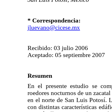
* Correspondencia:
jluevano@cicese.mx
Recibido: 03 julio 2006
Aceptado: 05 septiembre 2007
Resumen
En el presente estudio se com
roedores nocturnos de un zacatal 
en el norte de San Luis Potosí. 
con distintas características edáf