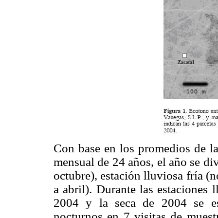
Con base en los promedios de la 
mensual de 24 años, el año se div
octubre), estación lluviosa fría (
a abril). Durante las estaciones 
2004 y la seca de 2004 se es
nocturnos en 7 visitas de muest