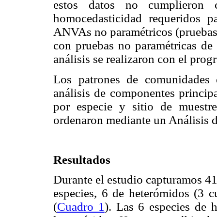
estos datos no cumplieron 
homocedasticidad requeridos p
ANVAs no paramétricos (pruebas
con pruebas no paramétricas de
análisis se realizaron con el progr
Los patrones de comunidades 
análisis de componentes princip
por especie y sitio de muestr
ordenaron mediante un Análisis 
Resultados
Durante el estudio capturamos 41
especies, 6 de heterómidos (3 
(
Cuadro 1
). Las 6 especies de 