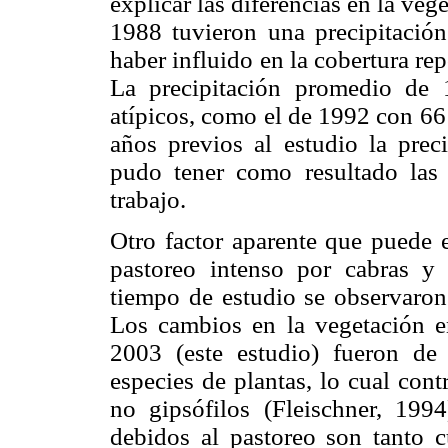
explicar las diferencias en la ve
1988 tuvieron una precipitaci
haber influido en la cobertura r
La precipitación promedio de
atípicos, como el de 1992 con 6
años previos al estudio la pre
pudo tener como resultado las c
trabajo.
Otro factor aparente que puede e
pastoreo intenso por cabras y 
tiempo de estudio se observaron
Los cambios en la vegetación e
2003 (este estudio) fueron de
especies de plantas, lo cual con
no gipsófilos (Fleischner, 199
debidos al pastoreo son tanto cu