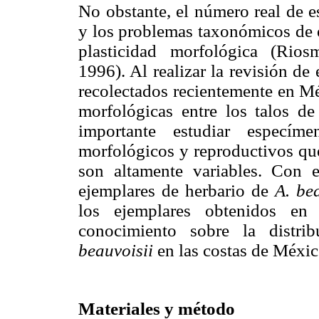
No obstante, el número real de 
y los problemas taxonómicos de e
plasticidad morfológica (Rios
1996). Al realizar la revisión de
recolectados recientemente en Mé
morfológicas entre los talos d
importante estudiar especíme
morfológicos y reproductivos que
son altamente variables. Con e
ejemplares de herbario de
A. be
los ejemplares obtenidos en
conocimiento sobre la distr
beauvoisii
en las costas de Méxic
Materiales y método