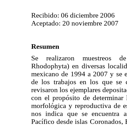
Recibido: 06 diciembre 2006
Aceptado: 20 noviembre 2007
Resumen
Se realizaron muestreos 
Rhodophyta) en diversas localid
mexicano de 1994 a 2007 y se ef
de los trabajos en los que se 
revisaron los ejemplares deposita
con el propósito de determinar l
morfológica y reproductiva de es
nos indica que se encuentra a
Pacífico desde islas Coronados, 