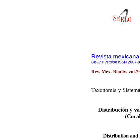
Revista mexicana 
On-line version
ISSN
2007-
Rev. Mex. Biodiv. vol.7
Taxonomía y Sistemá
Distribución y v
(Cora
Distribution and