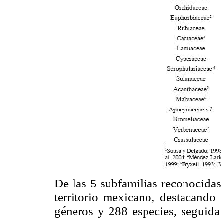
De las 5 subfamilias reconocidas
territorio mexicano, destacando
géneros y 288 especies, seguid