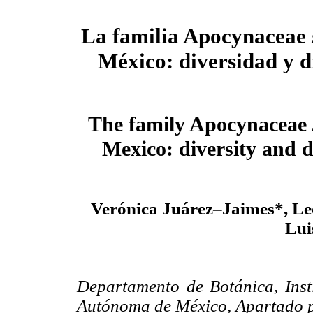
La familia Apocynaceae
México: diversidad y d
The family Apocynaceae
Mexico: diversity and d
Verónica Juárez–Jaimes*, L
Lui
Departamento de Botánica, Inst
Autónoma de México, Apartado p