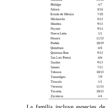
La familia incluye especies de