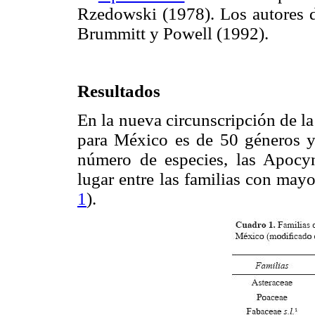
Rzedowski (1978). Los autores d
Brummitt y Powell (1992).
Resultados
En la nueva circunscripción de l
para México es de 50 géneros y 
número de especies, las Apoc
lugar entre las familias con may
1
).