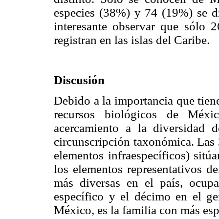
especies (38%) y 74 (19%) se d
interesante observar que sólo 
registran en las islas del Caribe.
Discusión
Debido a la importancia que tien
recursos biológicos de Méxic
acercamiento a la diversidad 
circunscripción taxonómica. Las 
elementos infraespecíficos) sit
los elementos representativos de
más diversas en el país, ocupa
específico y el décimo en el ge
México, es la familia con más es