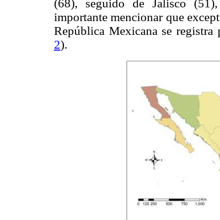
(68), seguido de Jalisco (51
importante mencionar que exceptu
República Mexicana se registra
2
).