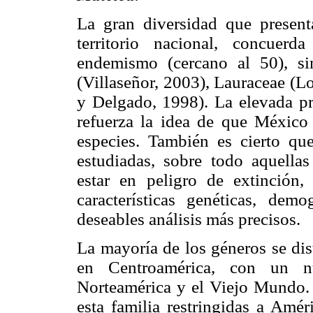
La gran diversidad que presenta
territorio nacional, concuer
endemismo (cercano al 50), si
(Villaseñor, 2003), Lauraceae (
y Delgado, 1998). La elevada p
refuerza la idea de que México 
especies. También es cierto qu
estudiadas, sobre todo aquellas
estar en peligro de extinción
características genéticas, dem
deseables análisis más precisos.
La mayoría de los géneros se dis
en Centroamérica, con un n
Norteamérica y el Viejo Mundo. P
esta familia restringidas a Amé