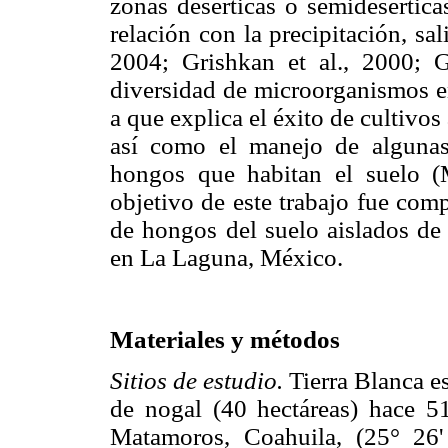
zonas desérticas o semidesértic
relación con la precipitación, s
2004; Grishkan et al., 2000; G
diversidad de microorganismos e
a que explica el éxito de cultivos
así como el manejo de algunas
hongos que habitan el suelo 
objetivo de este trabajo fue com
de hongos del suelo aislados de 
en La Laguna, México.
Materiales y métodos
Sitios de estudio.
Tierra Blanca e
de nogal (40 hectáreas) hace 5
Matamoros, Coahuila, (25° 26