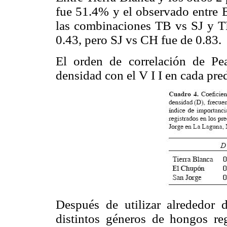
fue 51.4% y el observado entre
las combinaciones TB vs SJ y T
0.43, pero SJ vs CH fue de 0.83.
El orden de correlación de Pe
densidad con el V I I en cada pr
Después de utilizar alrededor
distintos géneros de hongos reg