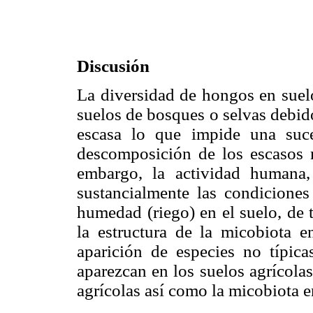
Discusión
La diversidad de hongos en suelo
suelos de bosques o selvas debido
escasa lo que impide una suc
descomposición de los escasos r
embargo, la actividad humana, 
sustancialmente las condiciones
humedad (riego) en el suelo, de 
la estructura de la micobiota e
aparición de especies no típic
aparezcan en los suelos agrícolas
agrícolas así como la micobiota 