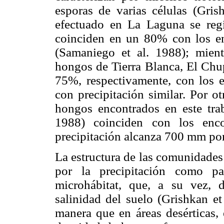
esporas de varias células (Gris
efectuado en La Laguna se reg
coinciden en un 80% con los enc
(Samaniego et al. 1988); mient
hongos de Tierra Blanca, El Chu
75%, respectivamente, con los e
con precipitación similar. Por o
hongos encontrados en este tra
1988) coinciden con los enco
precipitación alcanza 700 mm por 
La estructura de las comunidades
por la precipitación como pa
microhábitat, que, a su vez,
salinidad del suelo (Grishkan et
manera que en áreas desérticas, 