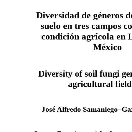
Diversidad de géneros d
suelo en tres campos co
condición agrícola en
México
Diversity of soil fungi ge
agricultural fie
José Alfredo Samaniego–Ga