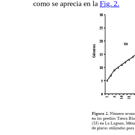
como se aprecia en la
Fig. 2.