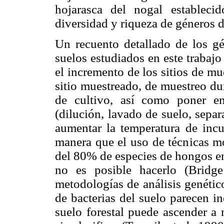
hojarasca del nogal estableci
diversidad y riqueza de géneros 
Un recuento detallado de los gé
suelos estudiados en este trabajo
el incremento de los sitios de m
sitio muestreado, de muestreo du
de cultivo, así como poner e
(dilución, lavado de suelo, sepa
aumentar la temperatura de incub
manera que el uso de técnicas mo
del 80% de especies de hongos en
no es posible hacerlo (Bridg
metodologías de análisis genétic
de bacterias del suelo parecen i
suelo forestal puede ascender a 