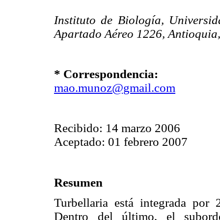
Instituto de Biología, Univers
Apartado Aéreo 1226, Antioquia
* Correspondencia:
mao.munoz@gmail.com
Recibido: 14 marzo 2006
Aceptado: 01 febrero 2007
Resumen
Turbellaria está integrada por
Dentro del último, el subord