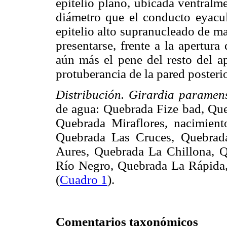
epitelio plano, ubicada ventralm
diámetro que el conducto eyacul
epitelio alto supranucleado de m
presentarse, frente a la apertura
aún más el pene del resto del 
protuberancia de la pared posteri
Distribución. Girardia paramen
de agua: Quebrada Fize bad, Que
Quebrada Miraflores, nacimient
Quebrada Las Cruces, Quebrad
Aures, Quebrada La Chillona, Q
Río Negro, Quebrada La Rápida
(
Cuadro 1
).
Comentarios taxonómicos