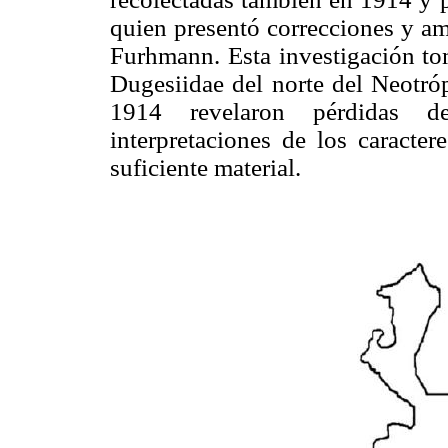
quien presentó correcciones y am
Furhmann. Esta investigación tom
Dugesiidae del norte del Neotróp
1914 revelaron pérdidas d
interpretaciones de los caracte
suficiente material.