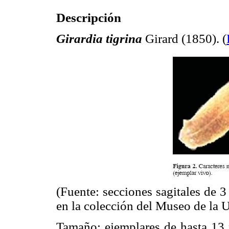
Descripción
Girardia tigrina
Girard (1850). (
(Fuente: secciones sagitales de 3
en la colección del Museo de la
Tamaño: ejemplares de hasta 13 