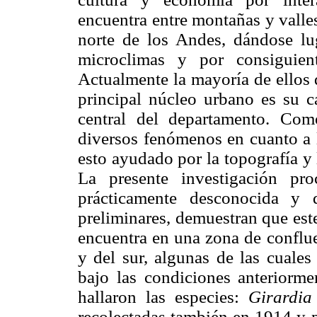
encuentra entre montañas y valle
norte de los Andes, dándose lu
microclimas y por consiguien
Actualmente la mayoría de ellos 
principal núcleo urbano es su c
central del departamento. Com
diversos fenómenos en cuanto a 
esto ayudado por la topografía y 
La presente investigación pr
prácticamente desconocida y 
preliminares, demuestran que est
encuentra en una zona de conflue
y del sur, algunas de las cuales
bajo las condiciones anteriorme
hallaron las especies:
Girardia
recolectadas también en 1914 y p