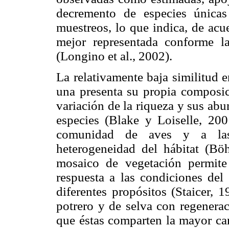
decremento de especies únicas
muestreos, lo que indica, de acu
mejor representada conforme la
(Longino et al., 2002).
La relativamente baja similitud e
una presenta su propia composic
variación de la riqueza y sus abu
especies (Blake y Loiselle, 20
comunidad de aves y a las 
heterogeneidad del hábitat (Bö
mosaico de vegetación permite
respuesta a las condiciones del 
diferentes propósitos (Staicer, 1
potrero y de selva con regenera
que éstas comparten la mayor can