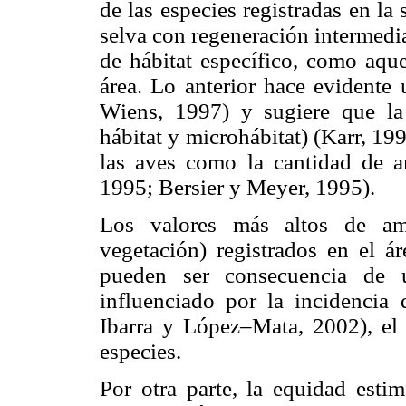
de las especies registradas en l
selva con regeneración intermedia
de hábitat específico, como aque
área. Lo anterior hace evidente 
Wiens, 1997) y sugiere que la
hábitat y microhábitat) (Karr, 199
las aves como la cantidad de a
1995; Bersier y Meyer, 1995).
Los valores más altos de am
vegetación) registrados en el á
pueden ser consecuencia de u
influenciado por la incidencia 
Ibarra y López–Mata, 2002), el 
especies.
Por otra parte, la equidad esti