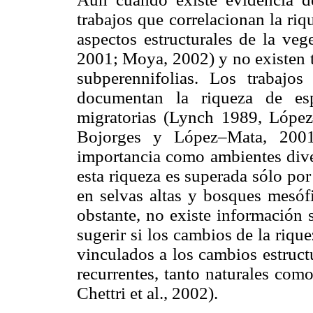
trabajos que correlacionan la ri
aspectos estructurales de la vege
2001; Moya, 2002) y no existen t
subperennifolias. Los trabajos
documentan la riqueza de esp
migratorias (Lynch 1989, López–
Bojorges y López–Mata, 2001
importancia como ambientes dive
esta riqueza es superada sólo por
en selvas altas y bosques mesófi
obstante, no existe información 
sugerir si los cambios de la riqu
vinculados a los cambios estructu
recurrentes, tanto naturales com
Chettri et al., 2002).