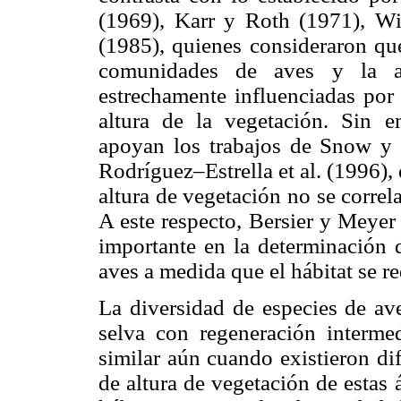
(1969), Karr y Roth (1971), Wi
(1985), quienes consideraron qu
comunidades de aves y la a
estrechamente influenciadas por 
altura de la vegetación. Sin e
apoyan los trabajos de Snow y
Rodríguez–Estrella et al. (1996)
altura de vegetación no se correl
A este respecto, Bersier y Meyer
importante en la determinación d
aves a medida que el hábitat se re
La diversidad de especies de ave
selva con regeneración intermed
similar aún cuando existieron dif
de altura de vegetación de estas