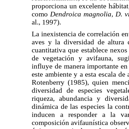
proporciona un excelente hábitat,
como
Dendroica magnolia, D. v
al., 1997).
La inexistencia de correlación en
aves y la diversidad de altura 
cuantitativa que establece nexos
de vegetación y avifauna, sugi
influye de manera importante en 
este ambiente y a esta escala de 
Rotenberry (1985), quien menci
diversidad de especies vegeta
riqueza, abundancia y diversi
dinámica de las especies la cont
inducen a responder a la var
composición avifaunística observ