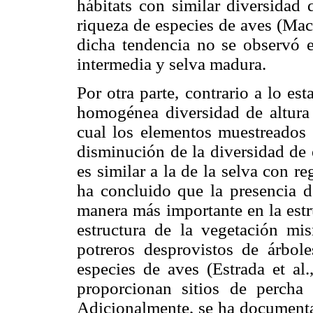
hábitats con similar diversidad 
riqueza de especies de aves (Ma
dicha tendencia no se observó e
intermedia y selva madura.
Por otra parte, contrario a lo es
homogénea diversidad de altura 
cual los elementos muestreados 
disminución de la diversidad de 
es similar a la de la selva con r
ha concluido que la presencia de
manera más importante en la estr
estructura de la vegetación mis
potreros desprovistos de árbol
especies de aves (Estrada et al.
proporcionan sitios de percha 
Adicionalmente, se ha documenta