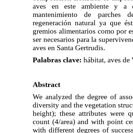
aves en este ambiente y a es
mantenimiento de parches de
regeneración natural ya que ést
gremios alimentarios como por es
ser necesarios para la supervive
aves en Santa Gertrudis.
Palabras clave:
hábitat, aves de 
Abstract
We analyzed the degree of assoc
diversity and the vegetation struc
height); these attributes were q
count (4/area) and with point ce
with different degrees of succes