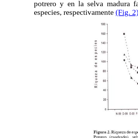
potrero y en la selva madura fa
especies, respectivamente
(Fig. 2