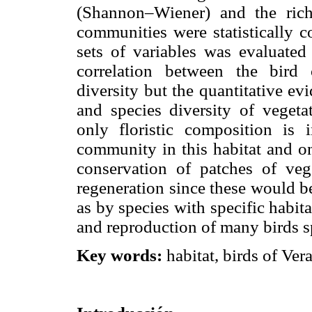
(Shannon–Wiener) and the rich
communities were statistically c
sets of variables was evaluated
correlation between the bird
diversity but the quantitative e
and species diversity of veget
only floristic composition is 
community in this habitat and on
conservation of patches of vege
regeneration since these would be
as by species with specific habit
and reproduction of many birds sp
Key words:
habitat, birds of Vera