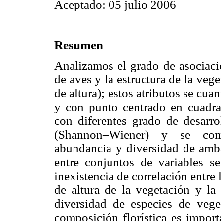
Aceptado: 05 julio 2006
Resumen
Analizamos el grado de asociació
de aves y la estructura de la veg
de altura); estos atributos se cua
y con punto centrado en cuadran
con diferentes grado de desarro
(Shannon–Wiener) y se compa
abundancia y diversidad de amba
entre conjuntos de variables se
inexistencia de correlación entre 
de altura de la vegetación y la 
diversidad de especies de vege
composición florística es import