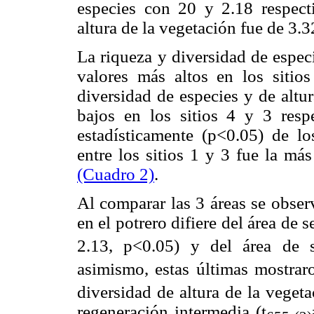
especies con 20 y 2.18 respect
altura de la vegetación fue de 3.3
La riqueza y diversidad de espec
valores más altos en los siti
diversidad de especies y de altu
bajos en los sitios 4 y 3 resp
estadísticamente (p<0.05) de l
entre los sitios 1 y 3 fue la má
(Cuadro 2)
.
Al comparar las 3 áreas se obser
en el potrero difiere del área de 
2.13, p<0.05) y del área de 
asimismo, estas últimas mostraro
diversidad de altura de la vegeta
regeneración intermedia (t