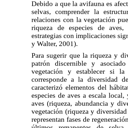
Debido a que la avifauna es afect
selvas, comprender la estruc
relaciones con la vegetación pue
riqueza de especies de aves,
estrategias con implicaciones sig
y Walter, 2001).
Para sugerir que la riqueza y di
patrón discernible y asociad
vegetación y establecer si la
corresponde a la diversidad de
caracterizó elementos del hábita
especies de aves a escala local,
aves (riqueza, abundancia y dive
vegetación (riqueza y diversidad 
representan fases de regeneración
últimos remanentes de selva 