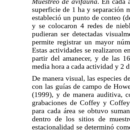
Muestreo de avifauna.
En cada á
superficie de 1 ha y separación 
estableció un punto de conteo (de
y se colocaron 4 redes de nieb
pudieran ser detectadas visual
permite registrar un mayor núm
Estas actividades se realizaron e
partir del amanecer, y de las 1
media hora a cada actividad y 2 dí
De manera visual, las especies d
con las guías de campo de Howe
(1999), y de manera auditiva, c
grabaciones de Coffey y Coffey
para cada área se obtuvo suman
dentro de los sitios de muest
estacionalidad se determinó com