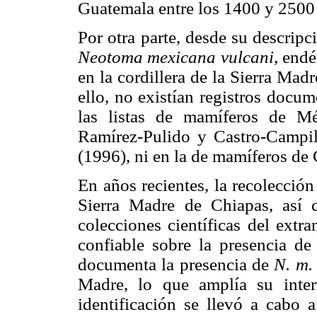
Guatemala entre los 1400 y 2500
Por otra parte, desde su descripc
Neotoma mexicana vulcani
, end
en la cordillera de la Sierra Ma
ello, no existían registros docu
las listas de mamíferos de Mé
Ramírez-Pulido y Castro-Campil
(1996), ni en la de mamíferos de
En años recientes, la recolección
Sierra Madre de Chiapas, así 
colecciones científicas del extr
confiable sobre la presencia de 
documenta la presencia de
N. m.
Madre, lo que amplía su inter
identificación se llevó a cabo a