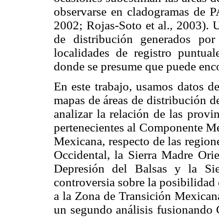
observarse en cladogramas de P
2002; Rojas-Soto et al.
,
2003). U
de distribución generados por 
localidades de registro puntual
donde se presume que puede encon
En este trabajo, usamos datos de
mapas de áreas de distribución d
analizar la relación de las prov
pertenecientes al Componente M
Mexicana, respecto de las region
Occidental, la Sierra Madre Orie
Depresión del Balsas y la Si
controversia sobre la posibilidad
a la Zona de Transición Mexicana
un segundo análisis fusionando C