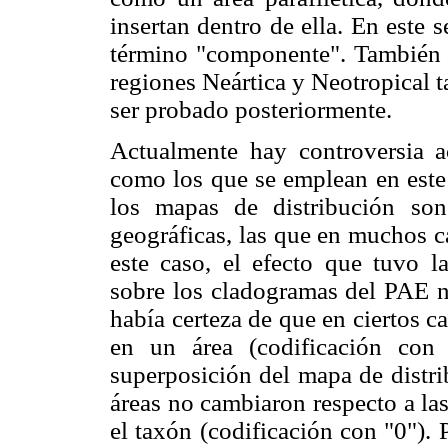
insertan dentro de ella. En este s
término "componente". También c
regiones Neártica y Neotropical 
ser probado posteriormente.
Actualmente hay controversia a
como los que se emplean en este 
los mapas de distribución son 
geográficas, las que en muchos c
este caso, el efecto que tuvo l
sobre los cladogramas del PAE 
había certeza de que en ciertos c
en un área (codificación co
superposición del mapa de distrib
áreas no cambiaron respecto a la
el taxón (codificación con "0"). 