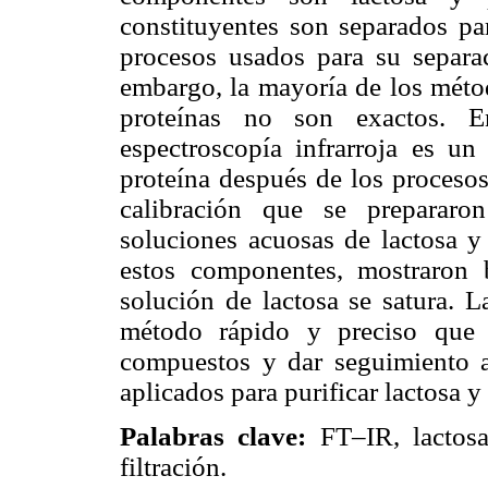
constituyentes son separados pa
procesos usados para su separac
embargo, la mayoría de los métod
proteínas no son exactos. E
espectroscopía infrarroja es un
proteína después de los procesos
calibración que se prepararo
soluciones acuosas de lactosa y
estos componentes, mostraron 
solución de lactosa se satura. L
método rápido y preciso que 
compuestos y dar seguimiento a 
aplicados para purificar lactosa y
Palabras clave:
FT–IR, lactosa,
filtración.