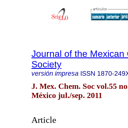
Journal of the Mexican
Society
versión impresa
ISSN
1870-249
J. Mex. Chem. Soc vol.55 n
México jul./sep. 2011
Article