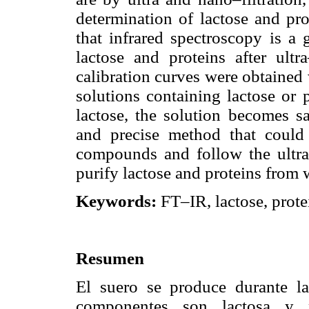
determination of lactose and pro
that infrared spectroscopy is a 
lactose and proteins after ultr
calibration curves were obtained 
solutions containing lactose or 
lactose, the solution becomes sa
and precise method that could 
compounds and follow the ultra–
purify lactose and proteins from 
Keywords:
FT–IR, lactose, protei
Resumen
El suero se produce durante l
componentes son lactosa y pr