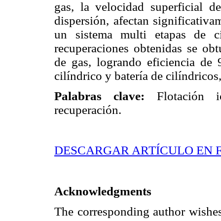
gas, la velocidad superficial d
dispersión, afectan significativ
un sistema multi etapas de c
recuperaciones obtenidas se obtu
de gas, logrando eficiencia de 
cilíndrico y batería de cilíndrico
Palabras clave:
Flotación i
recuperación.
DESCARGAR ARTÍCULO EN 
Acknowledgments
The corresponding author wishes 