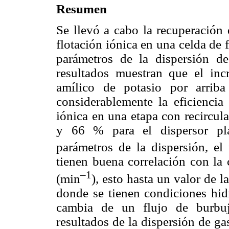
Resumen
Se llevó a cabo la recuperación
flotación iónica en una celda de 
parámetros de la dispersión d
resultados muestran que el inc
amílico de potasio por arriba
considerablemente la eficiencia
iónica en una etapa con recircul
y 66 % para el dispersor pla
parámetros de la dispersión, el
tienen buena correlación con la 
–1
(min
), esto hasta un valor de l
donde se tienen condiciones hid
cambia de un flujo de burbu
resultados de la dispersión de ga