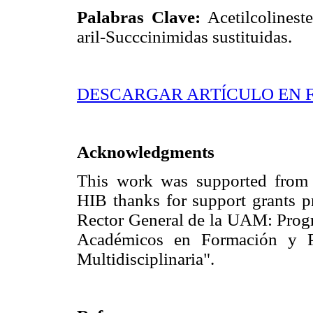
Palabras Clave:
Acetilcolinest
aril-Succcinimidas sustituidas.
DESCARGAR ARTÍCULO EN 
Acknowledgments
This work was supported fr
HIB thanks for support grants 
Rector General de la UAM: Prog
Académicos en Formación y P
Multidisciplinaria".