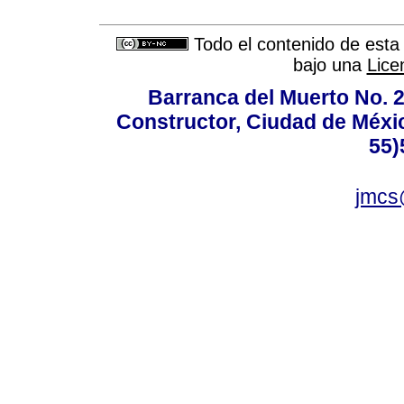
Todo el contenido de esta 
bajo una
Lice
Barranca del Muerto No. 2
Constructor, Ciudad de Méxic
55)
jmcs