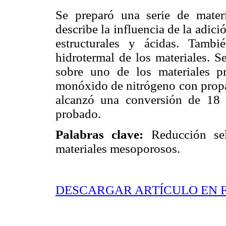
Se preparó una serie de materi
describe la influencia de la adici
estructurales y ácidas. Tambi
hidrotermal de los materiales. Se
sobre uno de los materiales pr
monóxido de nitrógeno con propa
alcanzó una conversión de 18
probado.
Palabras clave:
Reducción sel
materiales mesoporosos.
DESCARGAR ARTÍCULO EN 