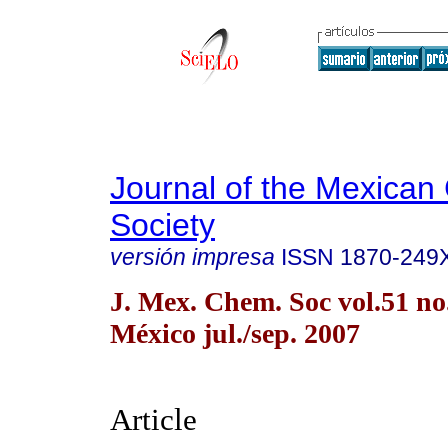
Journal of the Mexican
Society
versión impresa
ISSN
1870-249
J. Mex. Chem. Soc vol.51 n
México jul./sep. 2007
Article