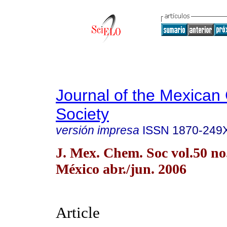
Journal of the Mexican
Society
versión impresa
ISSN
1870-249
J. Mex. Chem. Soc vol.50 n
México abr./jun. 2006
Article