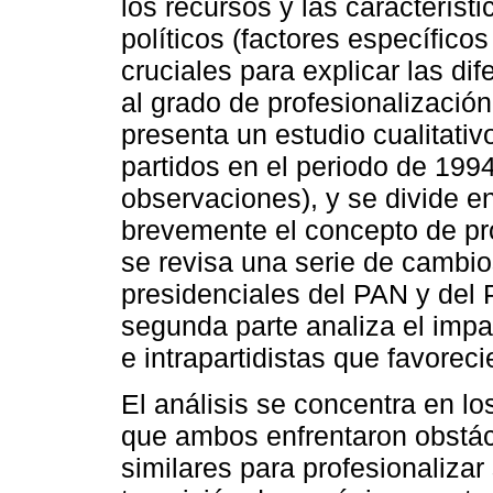
los recursos y las característi
políticos (factores específicos
cruciales para explicar las dif
al grado de profesionalizació
presenta un estudio cualitat
partidos en el periodo de 1994
observaciones), y se divide en
brevemente el concepto de pr
se revisa una serie de cambi
presidenciales del PAN y del 
segunda parte analiza el impa
e intrapartidistas que favoreci
El análisis se concentra en l
que ambos enfrentaron obstácu
similares para profesionaliza