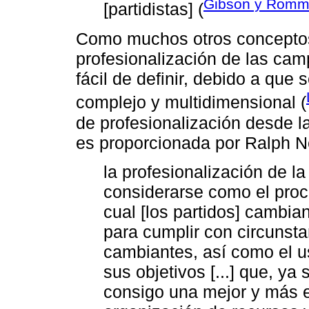
Gibson y Römme
[partidistas] (
Como muchos otros conceptos 
profesionalización de las cam
fácil de definir, debido a que 
complejo y multidimensional (
de profesionalización desde la
es proporcionada por Ralph Ne
la profesionalización de l
considerarse como el proc
cual [los partidos] cambia
para cumplir con circunst
cambiantes, así como el us
sus objetivos [...] que, ya 
consigo una mejor y más 