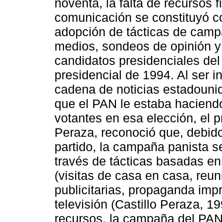
noventa, la falta de recursos
comunicación se constituyó co
adopción de tácticas de camp
medios, sondeos de opinión y 
candidatos presidenciales del
presidencial de 1994. Al ser i
cadena de noticias estadouni
que el PAN le estaba haciend
votantes en esa elección, el p
Peraza, reconoció que, debido 
partido, la campaña panista s
través de tácticas basadas en 
(visitas de casa en casa, reuni
publicitarias, propaganda impr
televisión (Castillo Peraza, 1
recursos, la campaña del PAN