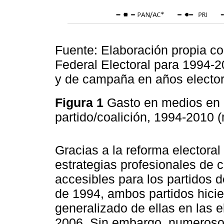
Fuente: Elaboración propia con
Federal Electoral para 1994-2
y de campaña en años elector
Figura 1
Gasto en medios en 
partido/coalición, 1994-2010 
Gracias a la reforma electoral
estrategias profesionales de
accesibles para los partidos de
de 1994, ambos partidos hic
generalizado de ellas en las 
2006. Sin embargo, numerosos 