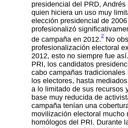
presidencial del PRD, André
quien hiciera un uso muy limi
elección presidencial de 2006
profesionalizó significativam
2
de campaña en 2012.
No obst
profesionalización electoral e
2012, esto no siempre fue así.
PRI, los candidatos presidenc
cabo campañas tradicionales 
los electores, hasta mediados
a lo limitado de sus recursos
base muy reducida de activist
campaña tenían una cobertura 
movilización electoral mucho 
homólogos del PRI. Durante l