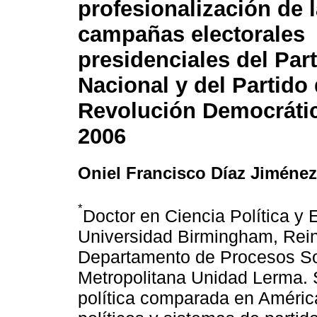
profesionalización de 
campañas electorales
presidenciales del Par
Nacional y del Partido 
Revolución Democrátic
2006
Oniel Francisco Díaz Jiménez
*
Doctor en Ciencia Política y 
Universidad Birmingham, Rein
Departamento de Procesos So
Metropolitana Unidad Lerma. 
política comparada en América