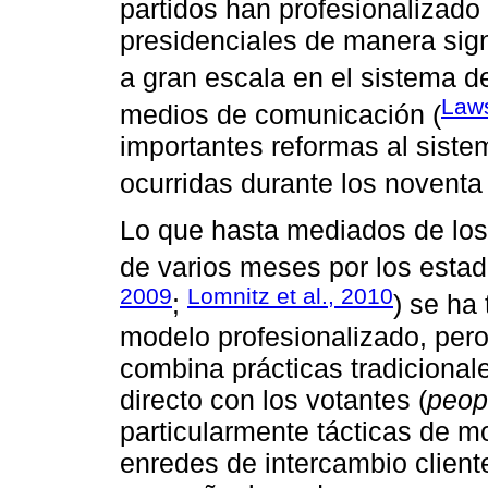
partidos han profesionalizad
presidenciales de manera sign
a gran escala en el sistema de
Law
medios de comunicación (
importantes reformas al siste
ocurridas durante los noventa 
Lo que hasta mediados de los
de varios meses por los estad
2009
Lomnitz et al., 2010
;
) se ha
modelo profesionalizado, pero
combina prácticas tradicional
directo con los votantes (
peop
particularmente tácticas de mo
enredes de intercambio client