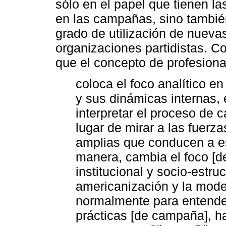
sólo en el papel que tienen la
en las campañas, sino también
grado de utilización de nueva
organizaciones partidistas. 
que el concepto de profesiona
coloca el foco analítico en
y sus dinámicas internas, 
interpretar el proceso de 
lugar de mirar a las fuerz
amplias que conducen a es
manera, cambia el foco [de
institucional y socio-estru
americanización y la mode
normalmente para entender
prácticas [de campaña], ha