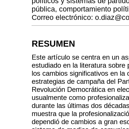
políticos y sistemas de partid
pública, comportamiento polític
Correo electrónico: o.diaz@co
RESUMEN
Este artículo se centra en un 
estudiado en la literatura sobre p
los cambios significativos en la 
estrategias de campaña del Part
Revolución Democrática en elec
usualmente como profesionaliza
durante las últimas dos décadas
muestra que la profesionalizac
dependió de cambios a gran esca