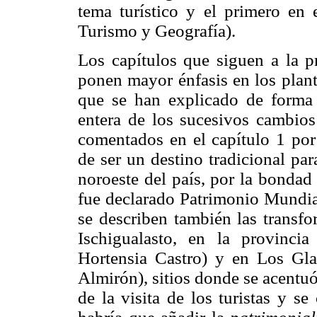
tema turístico y el primero en 
Turismo y Geografía).
Los capítulos que siguen a la p
ponen mayor énfasis en los plant
que se han explicado de forma s
entera de los sucesivos cambio
comentados en el capítulo 1 por
de ser un destino tradicional pa
noroeste del país, por la bondad 
fue declarado Patrimonio Mundia
se describen también las transfo
Ischigualasto, en la provinci
Hortensia Castro) y en Los Glac
Almirón), sitios donde se acentu
de la visita de los turistas y se