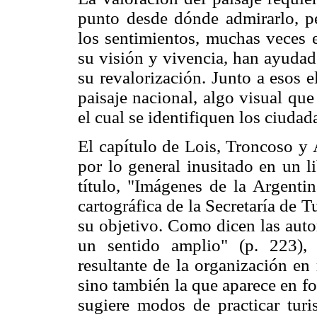
punto desde dónde admirarlo, p
los sentimientos, muchas veces e
su visión y vivencia, han ayudado
su revalorización. Junto a esos 
paisaje nacional, algo visual que
el cual se identifiquen los ciuda
El capítulo de Lois, Troncoso y 
por lo general inusitado en un li
título, "Imágenes de la Argentin
cartográfica de la Secretaría de 
su objetivo. Como dicen las autora
un sentido amplio" (p. 223),
resultante de la organización en 
sino también la que aparece en fol
sugiere modos de practicar turi