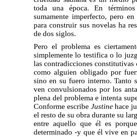
toda una época. En términos 
sumamente imperfecto, pero en e
para construir sus novelas ha re
de dos siglos.
Pero el problema es ciertamen
simplemente lo testifica o lo ju
las contradicciones constitutivas
como alguien obligado por fuerz
sino en su fuero interno. Tanto
ven convulsionados por los anta
plena del problema e intenta super
Conforme escribe
Justine
hace ju
el resto de su obra durante su lar
entre aquello que él es porqu
determinado -y que él vive en pa