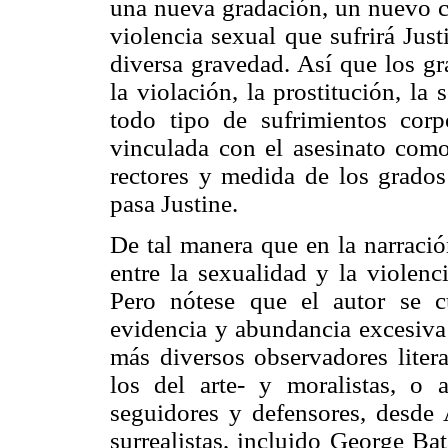
una nueva gradación, un nuevo cr
violencia sexual que sufrirá Jus
diversa gravedad. Así que los gr
la violación, la prostitución, l
todo tipo de sufrimientos corp
vinculada con el asesinato como 
rectores y medida de los grados
pasa Justine.
De tal manera que en la narració
entre la sexualidad y la violen
Pero nótese que el autor se 
evidencia y abundancia excesiva
más diversos observadores litera
los del arte- y moralistas, o
seguidores y defensores, desde 
surrealistas, incluido George Bat