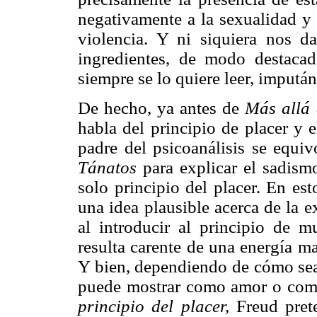
negativamente a la sexualidad y 
violencia. Y ni siquiera nos 
ingredientes, de modo destaca
siempre se lo quiere leer, impután
De hecho, ya antes de
Más allá 
habla del principio de placer y 
padre del psicoanálisis se equi
Tánatos
para explicar el sadismo
solo principio del placer. En est
una idea plausible acerca de la e
al introducir al principio de m
resulta carente de una energía ma
Y bien, dependiendo de cómo sea l
puede mostrar como amor o como
principio del placer,
Freud prete