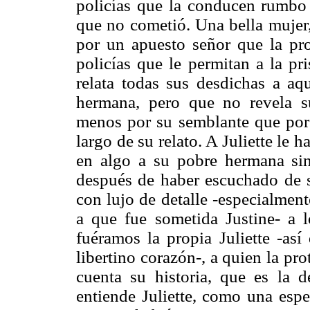
policías que la conducen rumbo 
que no cometió. Una bella mujer,
por un apuesto señor que la pro
policías que le permitan a la pri
relata todas sus desdichas a aqu
hermana, pero que no revela s
menos por su semblante que por l
largo de su relato. A Juliette le 
en algo a su pobre hermana si
después de haber escuchado de 
con lujo de detalle -especialment
a que fue sometida Justine- a 
fuéramos la propia Juliette -as
libertino corazón-, a quien la pro
cuenta su historia, que es la d
entiende Juliette, como una espe