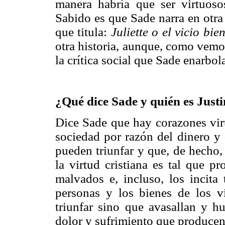
manera habría que ser virtuoso
Sabido es que Sade narra en otra 
que titula:
Juliette o el vicio b
otra historia, aunque, como vemos
la crítica social que Sade enarbol
¿Qué dice Sade y quién es Just
Dice Sade que hay corazones vir
sociedad por razón del dinero y 
pueden triunfar y que, de hecho,
la virtud cristiana es tal que p
malvados e, incluso, los incita
personas y los bienes de los v
triunfar sino que avasallan y hu
dolor y sufrimiento que producen