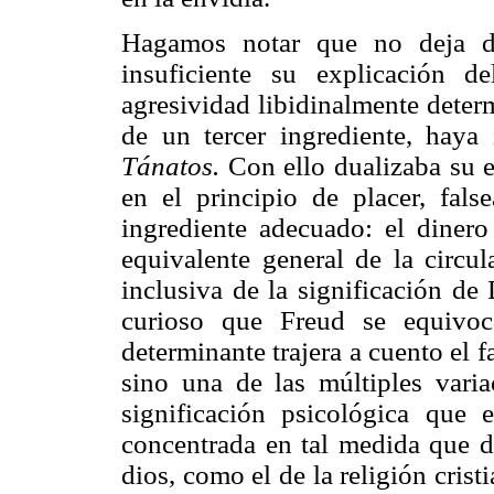
Hagamos notar que no deja de
insuficiente su explicación 
agresividad libidinalmente deter
de un tercer ingrediente, haya 
Tánatos.
Con ello dualizaba su e
en el principio de placer, false
ingrediente adecuado: el dinero
equivalente general de la circu
inclusiva de la significación de
curioso que Freud se equivoc
determinante trajera a cuento el f
sino una de las múltiples varia
significación psicológica que 
concentrada en tal medida que d
dios, como el de la religión crist