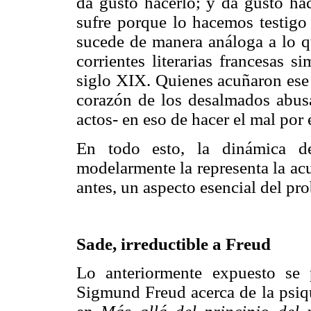
da gusto hacerlo; y da gusto hac
sufre porque lo hacemos testigo
sucede de manera análoga a lo 
corrientes literarias francesas s
siglo XIX. Quienes acuñaron ese 
corazón de los desalmados abusa
actos- en eso de hacer el mal por
En todo esto, la dinámica d
modelarmente la representa la ac
antes, un aspecto esencial del pr
Sade, irreductible a Freud
Lo anteriormente expuesto se
Sigmund Freud acerca de la psiq