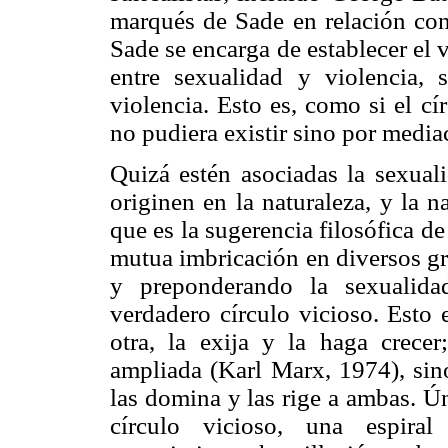
marqués de Sade en relación con 
Sade se encarga de establecer el 
entre sexualidad y violencia, 
violencia. Esto es, como si el cí
no pudiera existir sino por media
Quizá estén asociadas la sexuali
originen en la naturaleza, y la 
que es la sugerencia filosófica d
mutua imbricación en diversos gr
y preponderando la sexualidad
verdadero círculo vicioso. Esto 
otra, la exija y la haga crece
ampliada (Karl Marx, 1974), sino
las domina y las rige a ambas. 
círculo vicioso, una espiral