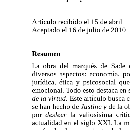
Artículo recibido el 15 de abril
Aceptado el 16 de julio de 2010
Resumen
La obra del marqués de Sade e
diversos aspectos: economía, pol
jurídica, ética y psicosocial q
emocional. Todo esto destaca en 
de la virtud.
Este artículo busca c
se han hecho de
Justine y
de la o
por
desleer
la valiosísima crít
actualidad en el siglo XXI. La m