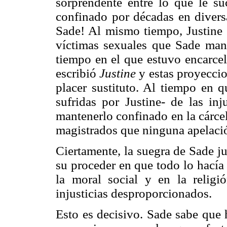
sorprendente entre lo que le su
confinado por décadas en diversa
Sade! Al mismo tiempo, Justine 
víctimas sexuales que Sade manci
tiempo en el que estuvo encarcel
escribió
Justine
y estas proyeccio
placer sustituto. Al tiempo en qu
sufridas por Justine- de las inj
mantenerlo confinado en la cárce
magistrados que ninguna apelación
Ciertamente, la suegra de Sade ju
su proceder en que todo lo hacía e
la moral social y en la religi
injusticias desproporcionados.
Esto es decisivo. Sade sabe que 