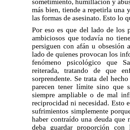
sometimiento, humillación y abus
más bien, tiende a repetirla una 
las formas de asesinato. Esto lo 
Por eso es que del lado de los 
ambiciosos que todavía no tiene
persiguen con afán u obsesión a 
lado de quienes provocan los info
fenómeno psicológico que Sa
reiterada, tratando de que e
sorprendente. Se trata del hecho
parecen tener límite sino que s
siempre ampliable o de mal infi
reciprocidad ni necesidad. Esto e
sufrimientos simplemente porqu
haber contraído una deuda que n
deba guardar proporción con l