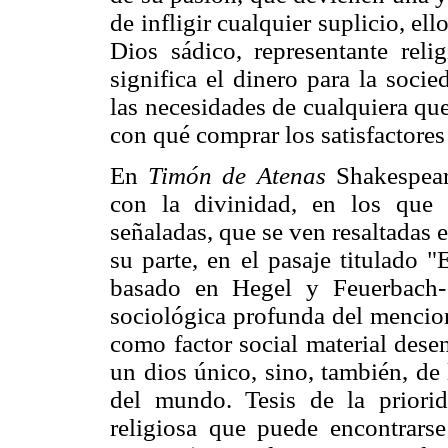
de infligir cualquier suplicio, ell
Dios sádico, representante reli
significa el dinero para la socie
las necesidades de cualquiera que
con qué comprar los satisfactores
En
Timón de Atenas
Shakespeare
con la divinidad, en los que o
señaladas, que se ven resaltadas 
su parte, en el pasaje titulado 
basado en Hegel y Feuerbach- 
sociológica profunda del mencion
como factor social material dese
un dios único, sino, también, de
del mundo. Tesis de la priori
religiosa que puede encontrarse 