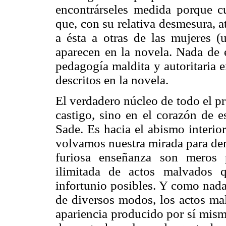
encontrárseles medida porque 
que, con su relativa desmesura, a
a ésta a otras de las mujeres 
aparecen en la novela. Nada de e
pedagogía maldita y autoritaria 
descritos en la novela.
El verdadero núcleo de todo el pr
castigo, sino en el corazón de 
Sade. Es hacia el abismo interio
volvamos nuestra mirada para dem
furiosa enseñanza son meros p
ilimitada de actos malvados 
infortunio posibles. Y como nada 
de diversos modos, los actos mal
apariencia producido por sí mism