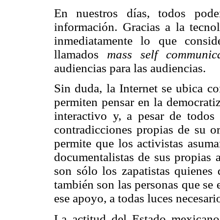
En nuestros días, todos pode
información. Gracias a la tecno
inmediatamente lo que conside
llamados
mass self communica
audiencias para las audiencias.
Sin duda, la Internet se ubica c
permiten pensar en la democratiz
interactivo y, a pesar de todos
contradicciones propias de su or
permite que los activistas asuma
documentalistas de sus propias a
son sólo los zapatistas quienes 
también son las personas que se 
ese apoyo, a todas luces necesari
La actitud del Estado mexicano