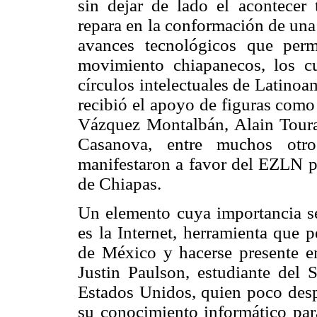
sin dejar de lado el acontecer 
repara en la conformación de una 
avances tecnológicos que permi
movimiento chiapanecos, los cu
círculos intelectuales de Latino
recibió el apoyo de figuras co
Vázquez Montalbán, Alain Tour
Casanova, entre muchos otros
manifestaron a favor del EZLN pe
de Chiapas.
Un elemento cuya importancia se
es la Internet, herramienta que p
de México y hacerse presente en
Justin Paulson, estudiante del
Estados Unidos, quien poco des
su conocimiento informático para