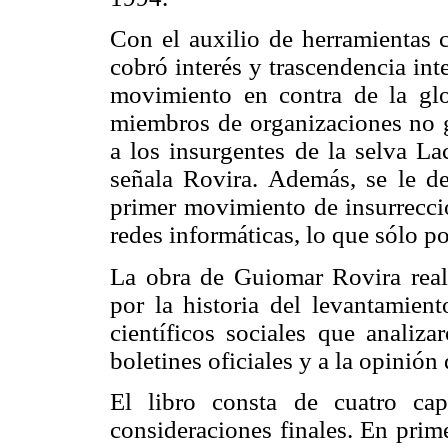
Con el auxilio de herramientas c
cobró interés y trascendencia in
movimiento en contra de la glo
miembros de organizaciones no g
a los insurgentes de la selva La
señala Rovira. Además, se le de
primer movimiento de insurrecció
redes informáticas, lo que sólo p
La obra de Guiomar Rovira real
por la historia del levantamient
científicos sociales que analiz
boletines oficiales y a la opinión
El libro consta de cuatro ca
consideraciones finales. En prime