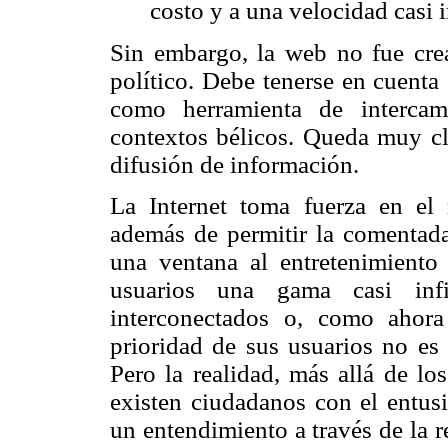
costo y a una velocidad casi i
Sin embargo, la web no fue cre
político. Debe tenerse en cuenta
como herramienta de intercam
contextos bélicos. Queda muy cla
difusión de información.
La Internet toma fuerza en e
además de permitir la comentada
una ventana al entretenimiento
usuarios una gama casi inf
interconectados o, como ahor
prioridad de sus usuarios no es 
Pero la realidad, más allá de lo
existen ciudadanos con el entusi
un entendimiento a través de la r