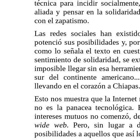
técnica para incidir socialment
aliada y pensar en la solidarida
con el zapatismo.
Las redes sociales han existid
potenció sus posibilidades y, po
como lo señala el texto en cuest
sentimiento de solidaridad, se ex
imposible llegar sin esa herrami
sur del continente americano.
llevando en el corazón a Chiapas
Esto nos muestra que la Internet
no es la panacea tecnológica. 
intereses mutuos no comenzó, de
wide web.
Pero, sin lugar a d
posibilidades a aquellos que así 