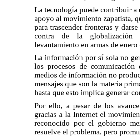
La tecnología puede contribuir a 
apoyo al movimiento zapatista, q
para trascender fronteras y dars
contra de la globalización 
levantamiento en armas de enero
La información por sí sola no ge
los procesos de comunicación 
medios de información no produc
mensajes que son la materia prima
hasta que esto implica generar co
Por ello, a pesar de los avanc
gracias a la Internet el movimie
reconocido por el gobierno me
resuelve el problema, pero promu