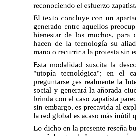
reconociendo el esfuerzo zapatist
El texto concluye con un aparta
generado entre aquellos preocupa
bienestar de los muchos, para 
hacen de la tecnología su alia
mano o recurrir a la protesta sin e
Esta modalidad suscita la desco
"utopía tecnológica"; en el c
preguntarse ¿es realmente la Int
social y generará la añorada ciu
brinda con el caso zapatista par
sin embargo, es precavida al exp
la red global es acaso más inútil 
Lo dicho en la presente reseña bu