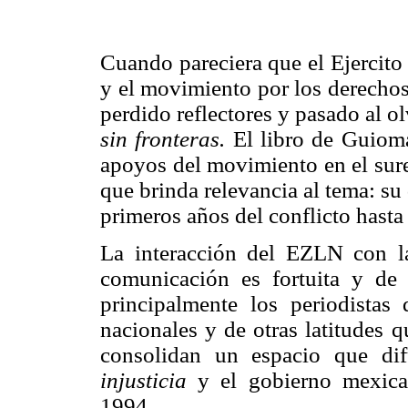
Cuando pareciera que el Ejercito
y el movimiento por los derechos
perdido reflectores y pasado al o
sin fronteras.
El libro de Guioma
apoyos del movimiento en el sure
que brinda relevancia al tema: su 
primeros años del conflicto hasta 
La interacción del EZLN con l
comunicación es fortuita y de
principalmente los periodistas
nacionales y de otras latitudes 
consolidan un espacio que dif
injusticia
y el gobierno mexican
1994.