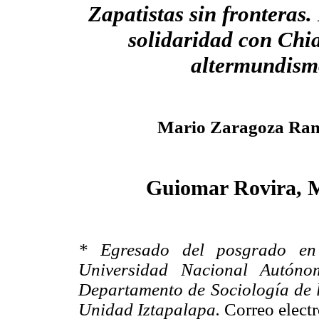
Zapatistas sin fronteras.
solidaridad con Chia
altermundism
Mario Zaragoza Ram
Guiomar Rovira, M
* Egresado del posgrado en 
Universidad Nacional Autónom
Departamento de Sociología de 
Unidad Iztapalapa.
Correo electr