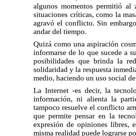
algunos momentos permitió al 
situaciones críticas, como la ma
agravó el conflicto. Sin embarg
andar del tiempo.
Quizá como una aspiración cosmop
informarse de lo que sucede a su
posibilidades que brinda la re
solidaridad y la respuesta inmedi
medio, haciendo un uso social de 
La Internet -es decir, la tecno
información, ni alienta la part
tampoco resuelve el conflicto arm
que permite pensar en la tecn
expresión de opiniones libres, 
misma realidad puede lograrse po