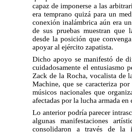
capaz de imponerse a las arbitra
era temprano quizá para un medi
conexión inalámbrica aún era un
de sus pruebas muestran que l
desde la posición que convenga p
apoyar al ejército zapatista.
Dicho apoyo se manifestó de dif
cuidadosamente el entusiasmo po
Zack de la Rocha, vocalista de 
Machine, que se caracteriza por 
músicos nacionales que organiz
afectadas por la lucha armada en
Lo anterior podría parecer intras
algunas manifestaciones artís
consolidaron a través de la i