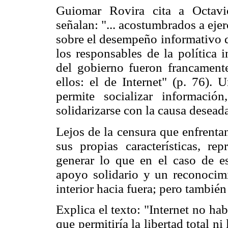
Guiomar Rovira cita a Octavi
señalan: "... acostumbrados a eje
sobre el desempeño informativo d
los responsables de la política 
del gobierno fueron francamente
ellos: el de Internet" (p. 76). 
permite socializar informació
solidarizarse con la causa desead
Lejos de la censura que enfrentan
sus propias características, re
generar lo que en el caso de e
apoyo solidario y un reconocim
interior hacia fuera; pero también
Explica el texto: "Internet no hab
que permitiría la libertad total n