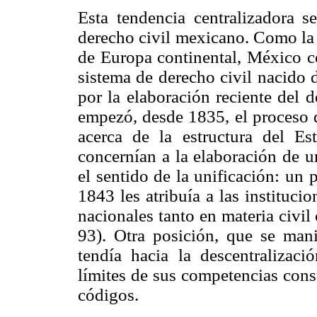
Esta tendencia centralizadora s
derecho civil mexicano. Como la 
de Europa continental, México c
sistema de derecho civil nacido 
por la elaboración reciente del 
empezó, desde 1835, el proceso d
acerca de la estructura del Es
concernían a la elaboración de 
el sentido de la unificación: un
1843 les atribuía a las instituci
nacionales tanto en materia civi
93). Otra posición, que se mani
tendía hacia la descentralizaci
límites de sus competencias cons
códigos.