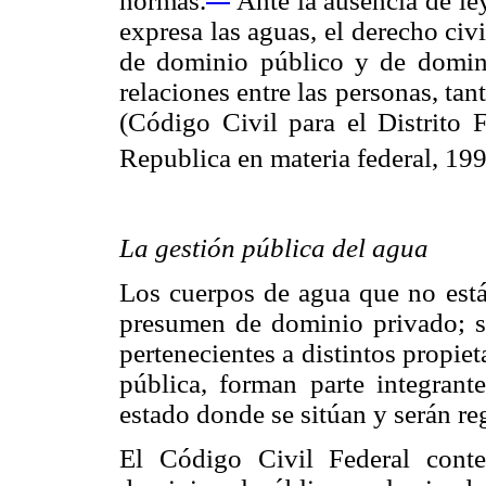
normas.
Ante la ausencia de le
expresa las aguas, el derecho civi
de dominio público y de domini
relaciones entre las personas, tan
(Código Civil para el Distrito 
Republica en materia federal, 199
La gestión pública del agua
Los cuerpos de agua que no está
presumen de dominio privado; si
pertenecientes a distintos propiet
pública, forman parte integrant
estado donde se sitúan y serán re
El Código Civil Federal cont