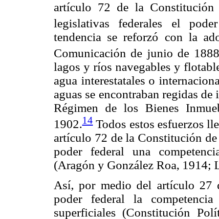
artículo 72 de la Constitución
legislativas federales el pode
tendencia se reforzó con la a
Comunicación de junio de 1888
lagos y ríos navegables y flotabl
agua interestatales o internacion
aguas se encontraban regidas de 
Régimen de los Bienes Inmueb
14
1902.
Todos estos esfuerzos lle
artículo 72 de la Constitución d
poder federal una competenci
(Aragón y González Roa, 1914; L
Así, por medio del artículo 27 
poder federal la competencia
superficiales (Constitución Po