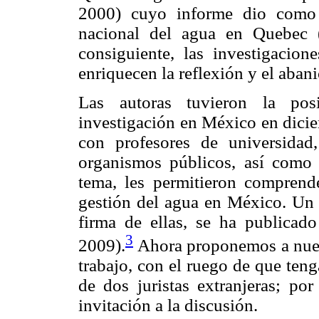
2000) cuyo informe dio como 
nacional del agua en Quebec 
consiguiente, las investigacion
enriquecen la reflexión y el aban
Las autoras tuvieron la posi
investigación en México en dici
con profesores de universidad
organismos públicos, así como 
tema, les permitieron comprende
gestión del agua en México. Un t
firma de ellas, se ha publica
3
2009).
Ahora proponemos a nuest
trabajo, con el ruego de que teng
de dos juristas extranjeras; por
invitación a la discusión.