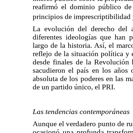
reafirmó el dominio público de 
principios de imprescriptibilidad 
La evolución del derecho del 
diferentes ideologías que han 
largo de la historia. Así, el marc
reflejo de la situación política
desde finales de la Revolución 
sacudieron el país en los años o
absoluta de los poderes en las m
de un partido único, el PRI.
Las tendencias contemporáneas
Aunque el verdadero punto de rup
ocasionó una profunda transform