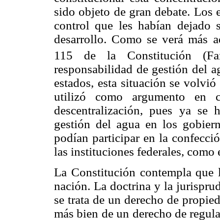
sido objeto de gran debate. Los 
control que les habían dejado s
desarrollo. Como se verá más ad
115 de la Constitución (Far
responsabilidad de gestión del a
estados, esta situación se volvi
utilizó como argumento en c
descentralización, pues ya se 
gestión del agua en los gobiern
podían participar en la confecci
las instituciones federales, como
La Constitución contempla que l
nación. La doctrina y la jurispr
se trata de un derecho de propied
más bien de un derecho de regula