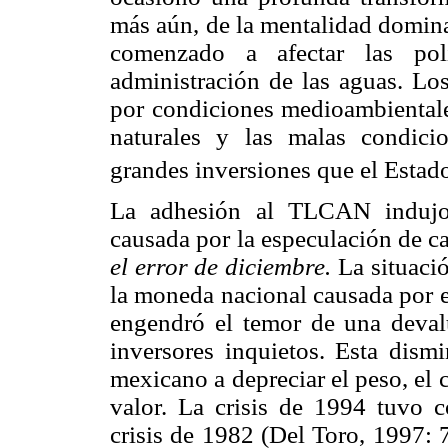
más aún, de la mentalidad domina
comenzado a afectar las polí
administración de las aguas. Lo
por condiciones medioambientales
naturales y las malas condicio
grandes inversiones que el Estad
La adhesión al TLCAN indujo 
causada por la especulación de c
el error de diciembre.
La situació
la moneda nacional causada por el
engendró el temor de una deval
inversores inquietos. Esta dism
mexicano a depreciar el peso, el
valor. La crisis de 1994 tuvo 
crisis de 1982 (Del Toro, 1997: 