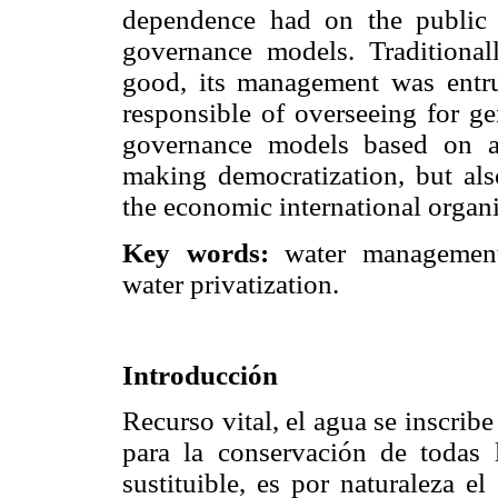
dependence had on the public 
governance models. Traditiona
good, its management was entru
responsible of overseeing for ge
governance models based on adm
making democratization, but also
the economic international organi
Key words:
water management, 
water privatization.
Introducción
Recurso vital, el agua se inscrib
para la conservación de todas l
sustituible, es por naturaleza e