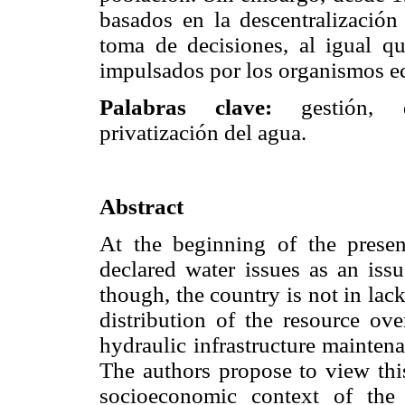
basados en la descentralización 
toma de decisiones, al igual qu
impulsados por los organismos e
Palabras clave:
gestión, de
privatización del agua.
Abstract
At the beginning of the prese
declared water issues as an issu
though, the country is not in lack 
distribution of the resource over
hydraulic infrastructure maintena
The authors propose to view this
socioeconomic context of the 