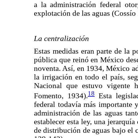
a la administración federal otor
explotación de las aguas (Cossío
La centralización
Estas medidas eran parte de la po
pública que reinó en México desd
noventa. Así, en 1934, México a
la irrigación en todo el país, 
Nacional que estuvo vigente h
18
Fomento, 1934).
Esta legisla
federal todavía más importante y
administración de las aguas tan
establecer esta ley, una jerarquí
de distribución de aguas bajo el 