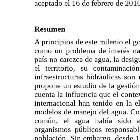
aceptado el 16 de febrero de 201
Resumen
A principios de este milenio el 
como un problema de interés na
país no carezca de agua, la desig
el territorio, su contaminaci
infraestructuras hidráulicas son
propone un estudio de la gestió
cuenta la influencia que el cont
internacional han tenido en la e
modelos de manejo del agua. Co
común, el agua había sido ad
organismos públicos responsable
población. Sin embargo, desde 1