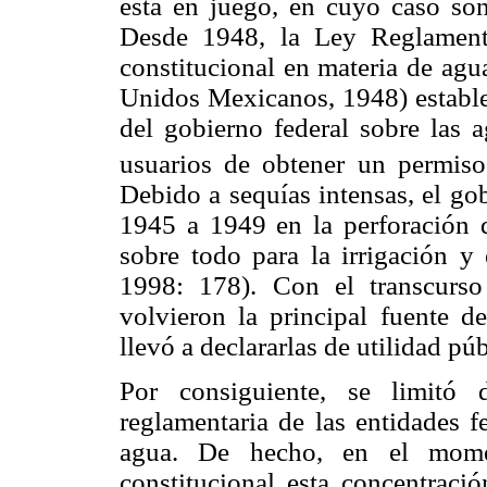
está en juego, en cuyo caso son
Desde 1948, la Ley Reglamenta
constitucional en materia de agu
Unidos Mexicanos, 1948) establec
del gobierno federal sobre las a
usuarios de obtener un permiso 
Debido a sequías intensas, el gob
1945 a 1949 en la perforación d
sobre todo para la irrigación y
1998: 178). Con el transcurso
volvieron la principal fuente d
llevó a declararlas de utilidad púb
Por consiguiente, se limitó 
reglamentaria de las entidades f
agua. De hecho, en el mome
constitucional esta concentraci