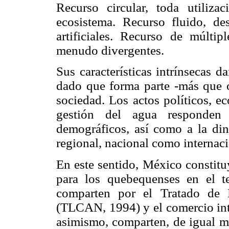
Recurso circular, toda utiliza
ecosistema. Recurso fluido, des
artificiales. Recurso de múltip
menudo divergentes.
Sus características intrínsecas 
dado que forma parte -más que ot
sociedad. Los actos políticos, e
gestión del agua responden 
demográficos, así como a la diná
regional, nacional como internaci
En este sentido, México constitu
para los quebequenses en el 
comparten por el Tratado de 
(TLCAN, 1994) y el comercio in
asimismo, comparten, de igual ma