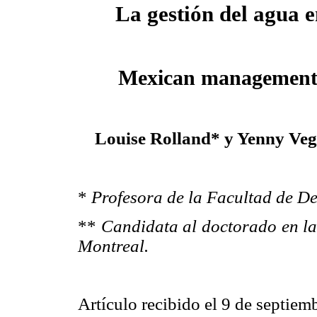
La gestión del agua 
Mexican management 
Louise Rolland* y Yenny Ve
*
Profesora de la Facultad de De
**
Candidata al doctorado en la
Montreal.
Artículo recibido el 9 de septiem