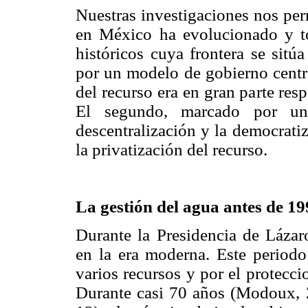
Nuestras investigaciones nos per
en México ha evolucionado y 
históricos cuya frontera se sitú
por un modelo de gobierno centra
del recurso era en gran parte resp
El segundo, marcado por u
descentralización y la democrati
la privatización del recurso.
La gestión del agua antes de 1
Durante la Presidencia de Láza
en la era moderna. Este periodo 
varios recursos y por el protecc
Durante casi 70 años (Modoux, 