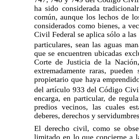
ha sido considerada tradicion
común, aunque los lechos de los
considerados como bienes, a vec
Civil Federal se aplica sólo a la
particulares, sean las aguas mana
que se encuentren ubicadas exc
Corte de Justicia de la Nación
extremadamente raras, pueden 
propietario que haya emprendido
del artículo 933 del Código Civi
encarga, en particular, de regula
predios vecinos, las cuales e
deberes, derechos y servidumbre
El derecho civil, como se obse
limitado en lo que concierne a l