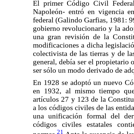
El primer Código Civil Federa
Napoleón- entró en vigencia en
federal (Galindo Garfias, 1981: 9
gobierno revolucionario y la ado
una gran revisión de la Consti
modificaciones a dicha legislaci
colectivista de las tierras y de 
general, debía ser el propietario 
ser sólo un modo derivado de ad
En 1928 se adoptó un nuevo Códi
en 1932, al mismo tiempo que 
artículos 27 y 123 de la Constit
a los códigos civiles de las enti
una unificación formal del de
códigos civiles estatales con
21