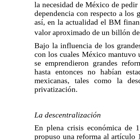
la necesidad de México de pedir 
dependencia con respecto a los
así, en la actualidad el BM fina
valor aproximado de un billón de
Bajo la influencia de los grand
con los cuales México mantuvo u
se emprendieron grandes refor
hasta entonces no habían esta
mexicanas, tales como la desc
privatización.
La descentralización
En plena crisis económica de 1
propuso una reforma al artículo 