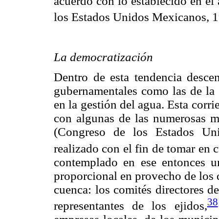
acuerdo con lo establecido en el
los Estados Unidos Mexicanos, 1
La democratización
Dentro de esta tendencia descent
gubernamentales como las de la s
en la gestión del agua. Esta cor
con algunas de las numerosas m
(Congreso de los Estados Un
realizado con el fin de tomar en c
contemplado en ese entonces un
proporcional en provecho de los 
cuenca: los comités directores de
38
representantes de los ejidos,