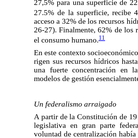
27,5% para una superficie de 22.
27.5% de la superficie, recibe 
acceso a 32% de los recursos híd
26-27). Finalmente, 62% de los r
11
el consumo humano.
En este contexto socioeconómico 
rigen sus recursos hídricos hasta
una fuerte concentración en la
modelos de gestión esencialmente
Un federalismo arraigado
A partir de la Constitución de 1
legislativa en gran parte feder
voluntad de centralización habí