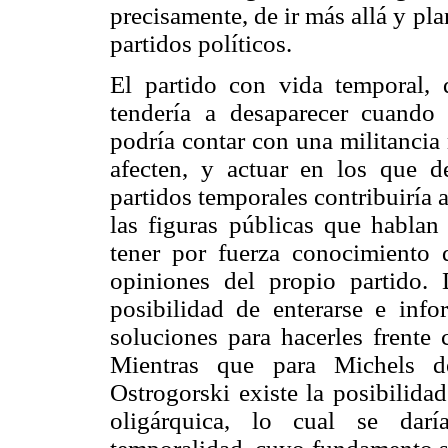
precisamente, de ir más allá y pl
partidos políticos.
El partido con vida temporal,
tendería a desaparecer cuando 
podría contar con una militancia
afecten, y actuar en los que de
partidos temporales contribuiría a
las figuras públicas que hablan
tener por fuerza conocimiento d
opiniones del propio partido. 
posibilidad de enterarse e inf
soluciones para hacerles frente 
Mientras que para Michels de
Ostrogorski existe la posibilida
oligárquica, lo cual se dar