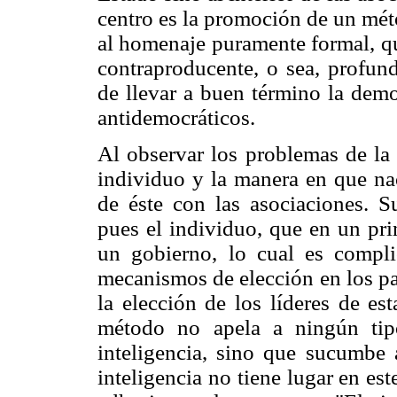
centro es la promoción de un mét
al homenaje puramente formal, q
contraproducente, o sea, profun
de llevar a buen término la dem
antidemocráticos.
Al observar los problemas de la 
individuo y la manera en que nac
de éste con las asociaciones. S
pues el individuo, que en un prin
un gobierno, lo cual es compli
mecanismos de elección en los pa
la elección de los líderes de es
método no apela a ningún tip
inteligencia, sino que sucumbe 
inteligencia no tiene lugar en est