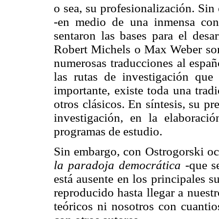
o sea, su profesionalización. Si
-en medio de una inmensa confr
sentaron las bases para el desar
Robert Michels o Max Weber so
numerosas traducciones al españo
las rutas de investigación que
importante, existe toda una trad
otros clásicos. En síntesis, su p
investigación, en la elaboraci
programas de estudio.
Sin embargo, con Ostrogorski ocu
la paradoja democrática
-que se
está ausente en los principales su
reproducido hasta llegar a nuestr
teóricos ni nosotros con cuantio