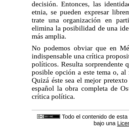
decisión. Entonces, las identida
etnia, se pueden expresar libre
trate una organización en part
elimina la posibilidad de una ide
más amplia.
No podemos obviar que en Méxi
indispensable una crítica propos
políticos. Resulta sorprendente
posible opción a este tema o, al
Quizá éste sea el mejor pretexto 
español la obra completa de Os
crítica política.
Todo el contenido de esta 
bajo una
Lice