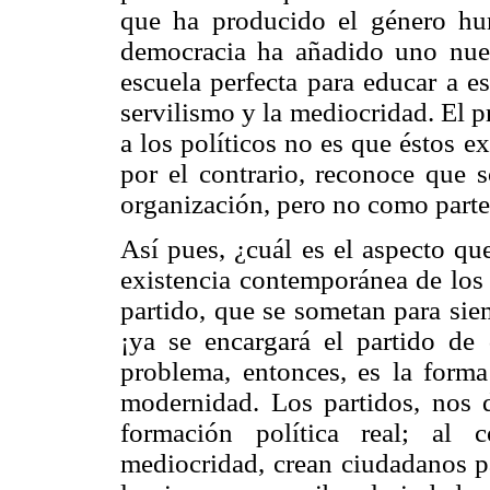
que ha producido el género hum
democracia ha añadido uno nuevo
escuela perfecta para educar a e
servilismo y la mediocridad. El 
a los políticos no es que éstos e
por el contrario, reconoce que s
organización, pero no como part
Así pues, ¿cuál es el aspecto que
existencia contemporánea de los 
partido, que se sometan para sie
¡ya se encargará el partido de 
problema, entonces, es la forma
modernidad. Los partidos, nos d
formación política real; al 
mediocridad, crean ciudadanos pa