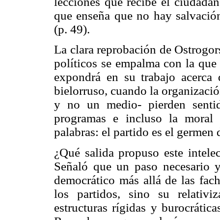
lecciones que recibe el ciudadan
que enseña que no hay salvación
(p. 49).
La clara reprobación de Ostrogors
políticos se empalma con la que
expondrá en su trabajo acerca 
bielorruso, cuando la organizació
y no un medio- pierden sentido
programas e incluso la moral
palabras: el partido es el germen 
¿Qué salida propuso este intelec
Señaló que un paso necesario y 
democrático más allá de las fach
los partidos, sino su relativ
estructuras rígidas y burocrátic