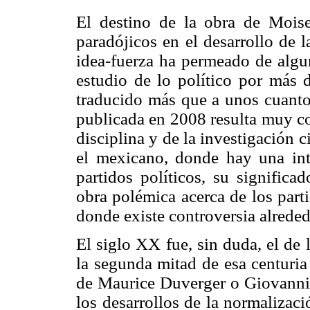
El destino de la obra de Mois
paradójicos en el desarrollo de l
idea-fuerza ha permeado de algun
estudio de lo político por más d
traducido más que a unos cuantos
publicada en 2008 resulta muy co
disciplina y de la investigación 
el mexicano, donde hay una int
partidos políticos, su significa
obra polémica acerca de los parti
donde existe controversia alreded
El siglo XX fue, sin duda, el de 
la segunda mitad de esa centuria s
de Maurice Duverger o Giovanni S
los desarrollos de la normalizació