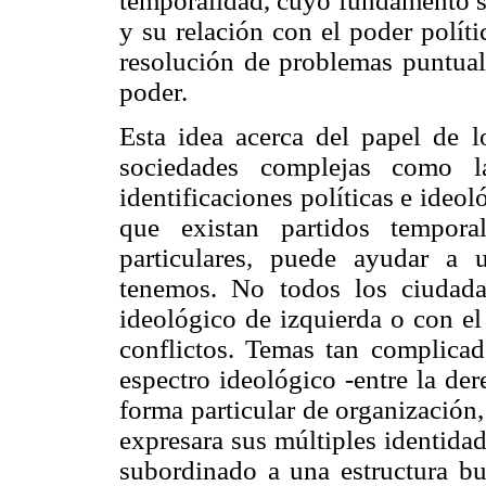
temporalidad, cuyo fundamento se
y su relación con el poder políti
resolución de problemas puntuale
poder.
Esta idea acerca del papel de l
sociedades complejas como la
identificaciones políticas e ideo
que existan partidos tempor
particulares, puede ayudar a
tenemos. No todos los ciudada
ideológico de izquierda o con el
conflictos. Temas tan complica
espectro ideológico -entre la der
forma particular de organización,
expresara sus múltiples identidad
subordinado a una estructura bu