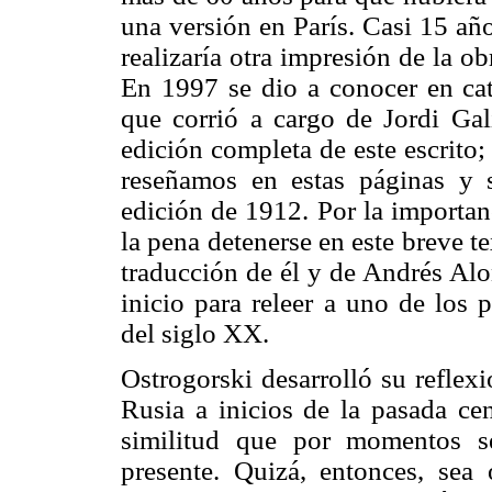
una versión en París. Casi 15 añ
realizaría otra impresión de la ob
En 1997 se dio a conocer en cat
que corrió a cargo de Jordi Ga
edición completa de este escrito;
reseñamos en estas páginas y s
edición de 1912. Por la importan
la pena detenerse en este breve t
traducción de él y de Andrés Alo
inicio para releer a uno de los 
del siglo XX.
Ostrogorski desarrolló su reflex
Rusia a inicios de la pasada cen
similitud que por momentos s
presente. Quizá, entonces, sea