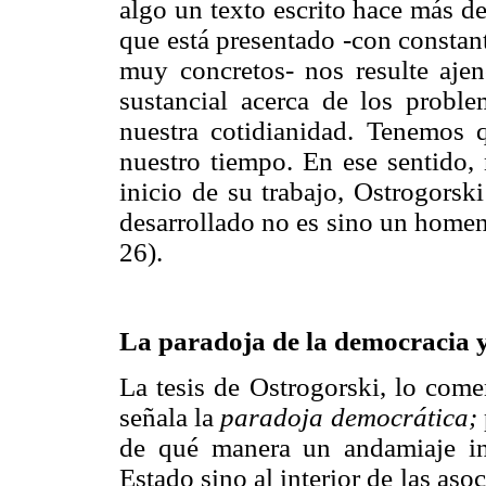
algo un texto escrito hace más d
que está presentado -con constant
muy concretos- nos resulte ajen
sustancial acerca de los probl
nuestra cotidianidad. Tenemos q
nuestro tiempo. En ese sentido, 
inicio de su trabajo, Ostrogorsk
desarrollado no es sino un homen
26).
La paradoja de la democracia y
La tesis de Ostrogorski, lo come
señala la
paradoja democrática;
de qué manera un andamiaje ins
Estado sino al interior de las aso