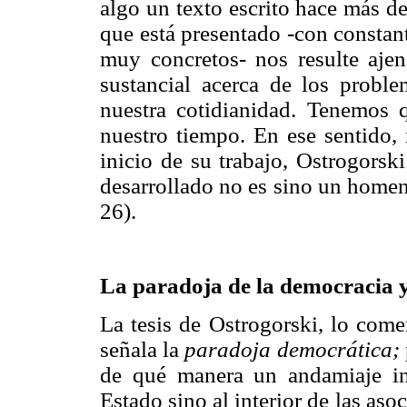
algo un texto escrito hace más d
que está presentado -con constant
muy concretos- nos resulte ajen
sustancial acerca de los probl
nuestra cotidianidad. Tenemos q
nuestro tiempo. En ese sentido, 
inicio de su trabajo, Ostrogorsk
desarrollado no es sino un homen
26).
La paradoja de la democracia y
La tesis de Ostrogorski, lo come
señala la
paradoja democrática;
de qué manera un andamiaje ins
Estado sino al interior de las aso