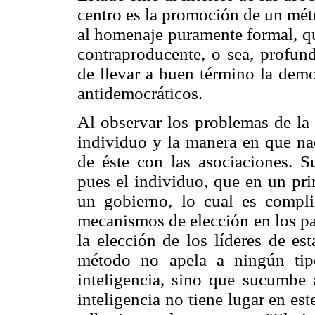
centro es la promoción de un mét
al homenaje puramente formal, q
contraproducente, o sea, profun
de llevar a buen término la dem
antidemocráticos.
Al observar los problemas de la 
individuo y la manera en que nac
de éste con las asociaciones. S
pues el individuo, que en un prin
un gobierno, lo cual es compli
mecanismos de elección en los pa
la elección de los líderes de es
método no apela a ningún tip
inteligencia, sino que sucumbe 
inteligencia no tiene lugar en est