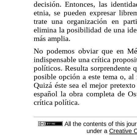
decisión. Entonces, las identida
etnia, se pueden expresar libre
trate una organización en part
elimina la posibilidad de una ide
más amplia.
No podemos obviar que en Méxi
indispensable una crítica propos
políticos. Resulta sorprendente
posible opción a este tema o, al
Quizá éste sea el mejor pretexto 
español la obra completa de Os
crítica política.
All the contents of this jo
under a
Creative 