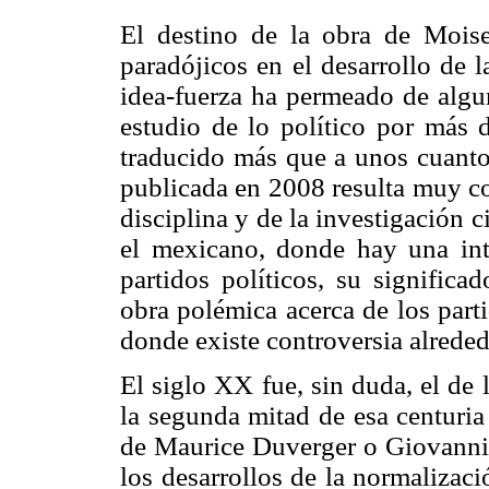
El destino de la obra de Mois
paradójicos en el desarrollo de l
idea-fuerza ha permeado de algun
estudio de lo político por más d
traducido más que a unos cuantos
publicada en 2008 resulta muy co
disciplina y de la investigación 
el mexicano, donde hay una int
partidos políticos, su significa
obra polémica acerca de los parti
donde existe controversia alreded
El siglo XX fue, sin duda, el de 
la segunda mitad de esa centuria s
de Maurice Duverger o Giovanni S
los desarrollos de la normalizació