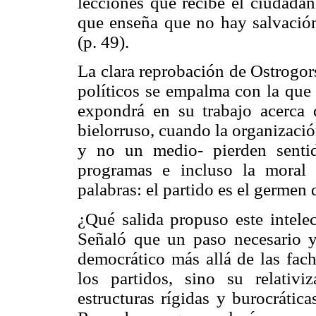
lecciones que recibe el ciudadan
que enseña que no hay salvación
(p. 49).
La clara reprobación de Ostrogors
políticos se empalma con la que
expondrá en su trabajo acerca 
bielorruso, cuando la organizació
y no un medio- pierden sentido
programas e incluso la moral
palabras: el partido es el germen 
¿Qué salida propuso este intelec
Señaló que un paso necesario y 
democrático más allá de las fach
los partidos, sino su relativ
estructuras rígidas y burocrátic