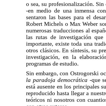
o sea, su profesionalización. Si
-en medio de una inmensa confr
sentaron las bases para el desar
Robert Michels o Max Weber so
numerosas traducciones al españo
las rutas de investigación que
importante, existe toda una trad
otros clásicos. En síntesis, su p
investigación, en la elaboraci
programas de estudio.
Sin embargo, con Ostrogorski ocu
la paradoja democrática
-que se
está ausente en los principales su
reproducido hasta llegar a nuestr
teóricos ni nosotros con cuantio