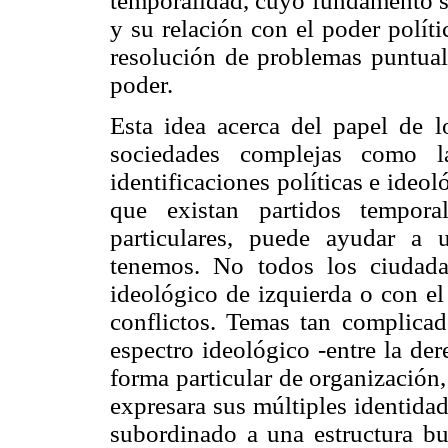
temporalidad, cuyo fundamento se
y su relación con el poder políti
resolución de problemas puntuale
poder.
Esta idea acerca del papel de l
sociedades complejas como la
identificaciones políticas e ideo
que existan partidos tempor
particulares, puede ayudar a
tenemos. No todos los ciudada
ideológico de izquierda o con el
conflictos. Temas tan complica
espectro ideológico -entre la der
forma particular de organización,
expresara sus múltiples identidad
subordinado a una estructura bu