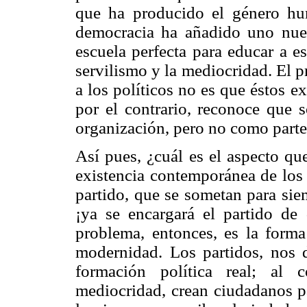
que ha producido el género hum
democracia ha añadido uno nuevo
escuela perfecta para educar a e
servilismo y la mediocridad. El 
a los políticos no es que éstos e
por el contrario, reconoce que s
organización, pero no como part
Así pues, ¿cuál es el aspecto que
existencia contemporánea de los 
partido, que se sometan para sie
¡ya se encargará el partido de 
problema, entonces, es la forma
modernidad. Los partidos, nos d
formación política real; al 
mediocridad, crean ciudadanos pa