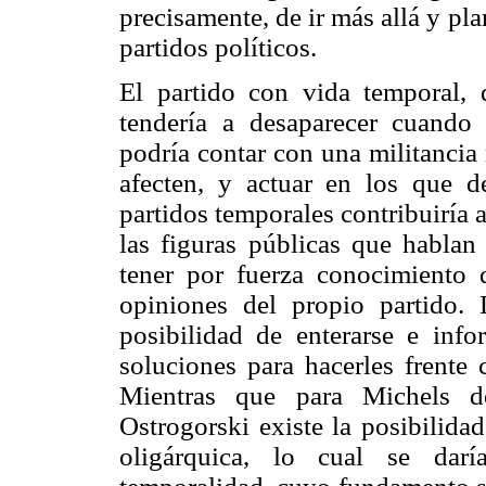
precisamente, de ir más allá y pl
partidos políticos.
El partido con vida temporal,
tendería a desaparecer cuando 
podría contar con una militancia
afecten, y actuar en los que de
partidos temporales contribuiría a
las figuras públicas que hablan
tener por fuerza conocimiento d
opiniones del propio partido. 
posibilidad de enterarse e inf
soluciones para hacerles frente 
Mientras que para Michels de
Ostrogorski existe la posibilida
oligárquica, lo cual se dar