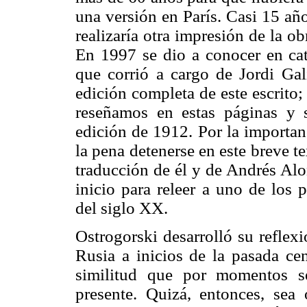
una versión en París. Casi 15 añ
realizaría otra impresión de la ob
En 1997 se dio a conocer en cat
que corrió a cargo de Jordi Ga
edición completa de este escrito;
reseñamos en estas páginas y s
edición de 1912. Por la importan
la pena detenerse en este breve t
traducción de él y de Andrés Alo
inicio para releer a uno de los 
del siglo XX.
Ostrogorski desarrolló su reflex
Rusia a inicios de la pasada cen
similitud que por momentos s
presente. Quizá, entonces, sea